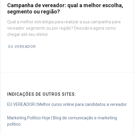
Campanha de vereador: qual a melhor escolha,
segmento ou região?
Qual a melhor estratégia para realizar a sua campanha para
vereador: segmento ou por região? Descubra agora como
chegar até seu eleitor.
EU VEREADOR
INDICAÇÕES DE OUTROS SITES:
EU VEREADOR | Melhor curso online para candidatos a vereador
Marketing Político Hoje | Blog de comunicação e marketing
político