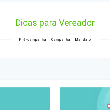
Dicas para Vereador
Pré-campanha
Campanha
Mandato