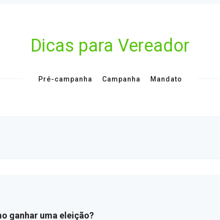
Dicas para Vereador
Pré-campanha
Campanha
Mandato
o ganhar uma eleição?