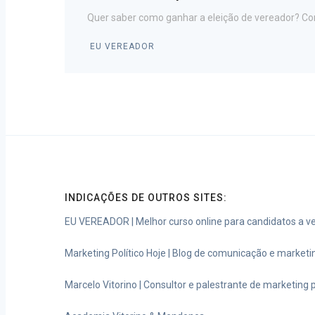
Quer saber como ganhar a eleição de vereador? Co
EU VEREADOR
INDICAÇÕES DE OUTROS SITES:
EU VEREADOR | Melhor curso online para candidatos a v
Marketing Político Hoje | Blog de comunicação e marketin
Marcelo Vitorino | Consultor e palestrante de marketing p