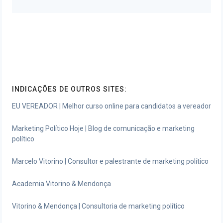
INDICAÇÕES DE OUTROS SITES:
EU VEREADOR | Melhor curso online para candidatos a vereador
Marketing Político Hoje | Blog de comunicação e marketing
político
Marcelo Vitorino | Consultor e palestrante de marketing político
Academia Vitorino & Mendonça
Vitorino & Mendonça | Consultoria de marketing político