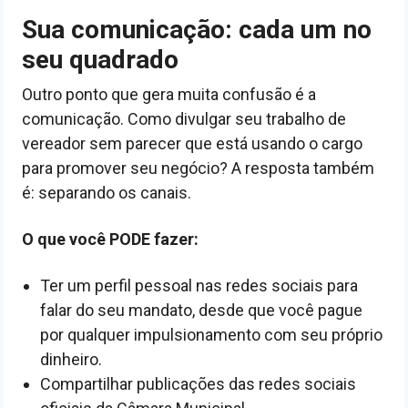
Sua comunicação: cada um no
seu quadrado
Outro ponto que gera muita confusão é a
comunicação. Como divulgar seu trabalho de
vereador sem parecer que está usando o cargo
para promover seu negócio? A resposta também
é: separando os canais.
O que você PODE fazer:
Ter um perfil pessoal nas redes sociais para
falar do seu mandato, desde que você pague
por qualquer impulsionamento com seu próprio
dinheiro.
Compartilhar publicações das redes sociais