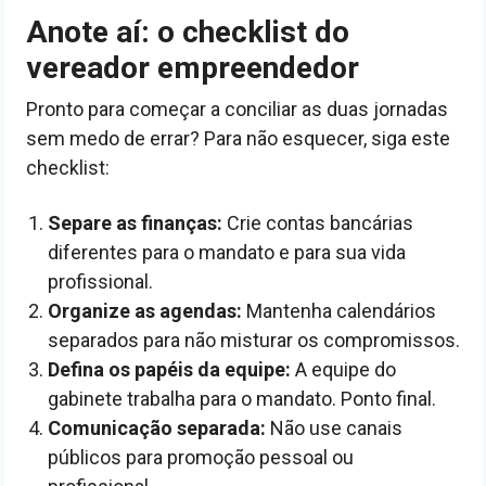
Anote aí: o checklist do
vereador empreendedor
Pronto para começar a conciliar as duas jornadas
sem medo de errar? Para não esquecer, siga este
checklist:
Separe as finanças:
Crie contas bancárias
diferentes para o mandato e para sua vida
profissional.
Organize as agendas:
Mantenha calendários
separados para não misturar os compromissos.
Defina os papéis da equipe:
A equipe do
gabinete trabalha para o mandato. Ponto final.
Comunicação separada:
Não use canais
públicos para promoção pessoal ou