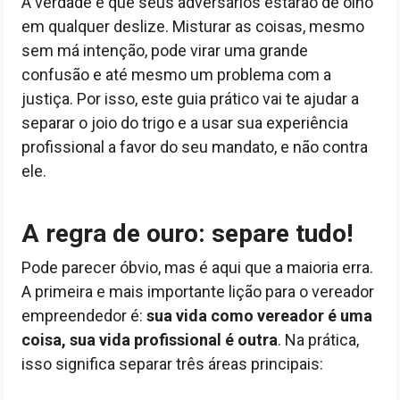
A verdade é que seus adversários estarão de olho
em qualquer deslize. Misturar as coisas, mesmo
sem má intenção, pode virar uma grande
confusão e até mesmo um problema com a
justiça. Por isso, este guia prático vai te ajudar a
separar o joio do trigo e a usar sua experiência
profissional a favor do seu mandato, e não contra
ele.
A regra de ouro: separe tudo!
Pode parecer óbvio, mas é aqui que a maioria erra.
A primeira e mais importante lição para o vereador
empreendedor é:
sua vida como vereador é uma
coisa, sua vida profissional é outra
. Na prática,
isso significa separar três áreas principais: