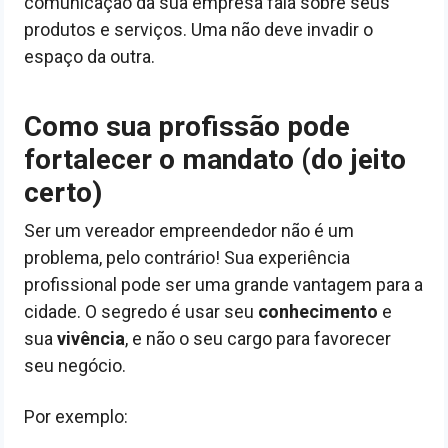
comunicação da sua empresa fala sobre seus
produtos e serviços. Uma não deve invadir o
espaço da outra.
Como sua profissão pode
fortalecer o mandato (do jeito
certo)
Ser um vereador empreendedor não é um
problema, pelo contrário! Sua experiência
profissional pode ser uma grande vantagem para a
cidade. O segredo é usar seu
conhecimento
e
sua
vivência
, e não o seu cargo para favorecer
seu negócio.
Por exemplo: