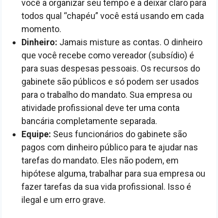
você a organizar seu tempo e a deixar claro para
todos qual “chapéu” você está usando em cada
momento.
Dinheiro:
Jamais misture as contas. O dinheiro
que você recebe como vereador (subsídio) é
para suas despesas pessoais. Os recursos do
gabinete são públicos e só podem ser usados
para o trabalho do mandato. Sua empresa ou
atividade profissional deve ter uma conta
bancária completamente separada.
Equipe:
Seus funcionários do gabinete são
pagos com dinheiro público para te ajudar nas
tarefas do mandato. Eles não podem, em
hipótese alguma, trabalhar para sua empresa ou
fazer tarefas da sua vida profissional. Isso é
ilegal e um erro grave.