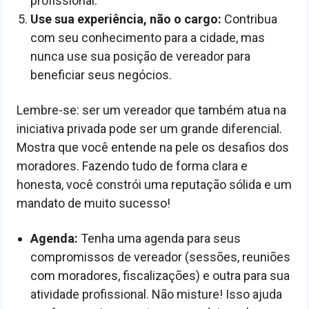
profissional.
Use sua experiência, não o cargo:
Contribua
com seu conhecimento para a cidade, mas
nunca use sua posição de vereador para
beneficiar seus negócios.
Lembre-se: ser um vereador que também atua na
iniciativa privada pode ser um grande diferencial.
Mostra que você entende na pele os desafios dos
moradores. Fazendo tudo de forma clara e
honesta, você constrói uma reputação sólida e um
mandato de muito sucesso!
Agenda:
Tenha uma agenda para seus
compromissos de vereador (sessões, reuniões
com moradores, fiscalizações) e outra para sua
atividade profissional. Não misture! Isso ajuda