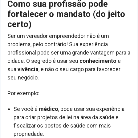
Como sua profissão pode
fortalecer o mandato (do jeito
certo)
Ser um vereador empreendedor não é um
problema, pelo contrário! Sua experiência
profissional pode ser uma grande vantagem para a
cidade. O segredo é usar seu
conhecimento
e
sua
vivência
, e não o seu cargo para favorecer
seu negócio.
Por exemplo:
Se você é
médico
, pode usar sua experiência
para criar projetos de lei na área da saúde e
fiscalizar os postos de saúde com mais
propriedade.