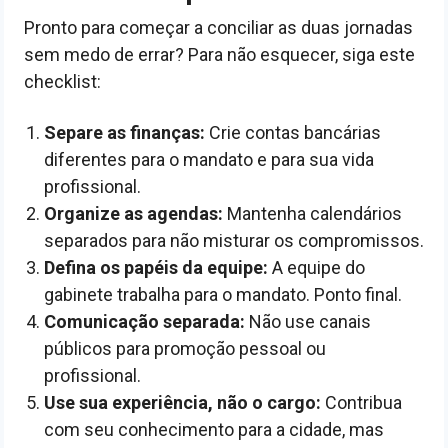
Pronto para começar a conciliar as duas jornadas
sem medo de errar? Para não esquecer, siga este
checklist:
Separe as finanças:
Crie contas bancárias
diferentes para o mandato e para sua vida
profissional.
Organize as agendas:
Mantenha calendários
separados para não misturar os compromissos.
Defina os papéis da equipe:
A equipe do
gabinete trabalha para o mandato. Ponto final.
Comunicação separada:
Não use canais
públicos para promoção pessoal ou
profissional.
Use sua experiência, não o cargo:
Contribua
com seu conhecimento para a cidade, mas