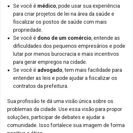
Se você é
médico
, pode usar sua experiência
para criar projetos de lei na área da saúde e
fiscalizar os postos de saúde com mais
propriedade.
Se você é
dono de um comércio
, entende as
dificuldades dos pequenos empresários e pode
lutar por menos burocracia e mais incentivos
para gerar empregos na cidade.
Se você é
advogado
, tem mais facilidade para
entender as leis e pode ajudar a fiscalizar os
contratos da prefeitura.
Sua profissão te dá uma visão única sobre os
problemas da cidade. Use essa visão para propor
soluções, participar de debates e ajudar a
comunidade. Isso fortalece sua imagem de forma