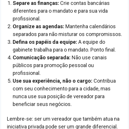
Separe as finanças:
Crie contas bancárias
diferentes para o mandato e para sua vida
profissional.
Organize as agendas:
Mantenha calendários
separados para não misturar os compromissos.
Defina os papéis da equipe:
A equipe do
gabinete trabalha para o mandato. Ponto final.
Comunicação separada:
Não use canais
públicos para promoção pessoal ou
profissional.
Use sua experiência, não o cargo:
Contribua
com seu conhecimento para a cidade, mas
nunca use sua posição de vereador para
beneficiar seus negócios.
Lembre-se: ser um vereador que também atua na
iniciativa privada pode ser um grande diferencial.