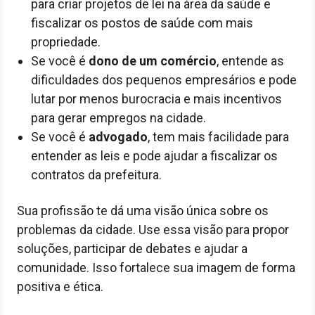
para criar projetos de lei na área da saúde e
fiscalizar os postos de saúde com mais
propriedade.
Se você é
dono de um comércio
, entende as
dificuldades dos pequenos empresários e pode
lutar por menos burocracia e mais incentivos
para gerar empregos na cidade.
Se você é
advogado
, tem mais facilidade para
entender as leis e pode ajudar a fiscalizar os
contratos da prefeitura.
Sua profissão te dá uma visão única sobre os
problemas da cidade. Use essa visão para propor
soluções, participar de debates e ajudar a
comunidade. Isso fortalece sua imagem de forma
positiva e ética.