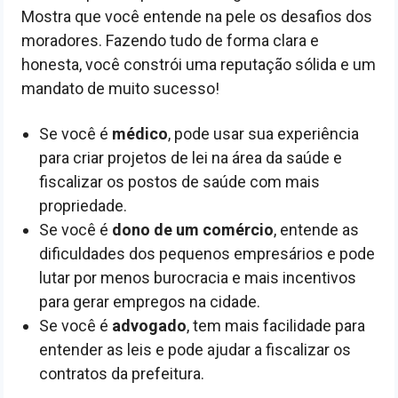
Mostra que você entende na pele os desafios dos
moradores. Fazendo tudo de forma clara e
honesta, você constrói uma reputação sólida e um
mandato de muito sucesso!
Se você é
médico
, pode usar sua experiência
para criar projetos de lei na área da saúde e
fiscalizar os postos de saúde com mais
propriedade.
Se você é
dono de um comércio
, entende as
dificuldades dos pequenos empresários e pode
lutar por menos burocracia e mais incentivos
para gerar empregos na cidade.
Se você é
advogado
, tem mais facilidade para
entender as leis e pode ajudar a fiscalizar os
contratos da prefeitura.