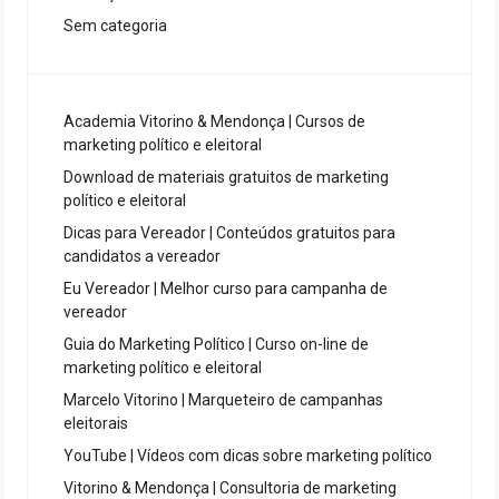
Sem categoria
Academia Vitorino & Mendonça | Cursos de
marketing político e eleitoral
Download de materiais gratuitos de marketing
político e eleitoral
Dicas para Vereador | Conteúdos gratuitos para
candidatos a vereador
Eu Vereador | Melhor curso para campanha de
vereador
Guia do Marketing Político | Curso on-line de
marketing político e eleitoral
Marcelo Vitorino | Marqueteiro de campanhas
eleitorais
YouTube | Vídeos com dicas sobre marketing político
Vitorino & Mendonça | Consultoria de marketing