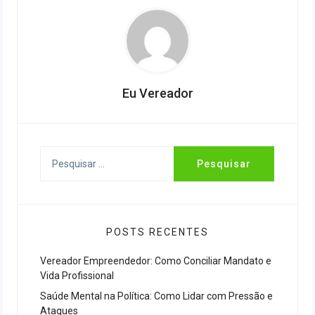
Eu Vereador
Pesquisar
por:
POSTS RECENTES
Vereador Empreendedor: Como Conciliar Mandato e
Vida Profissional
Saúde Mental na Política: Como Lidar com Pressão e
Ataques