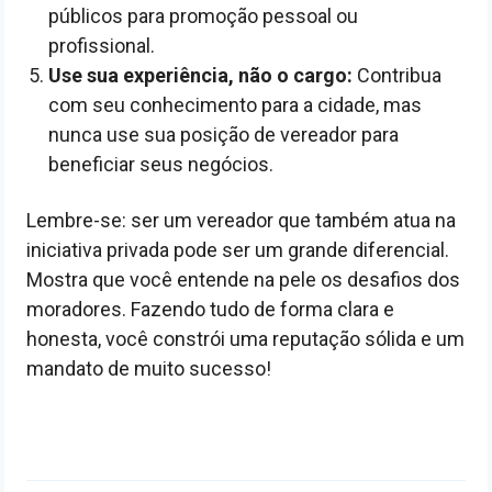
públicos para promoção pessoal ou
profissional.
Use sua experiência, não o cargo:
Contribua
com seu conhecimento para a cidade, mas
nunca use sua posição de vereador para
beneficiar seus negócios.
Lembre-se: ser um vereador que também atua na
iniciativa privada pode ser um grande diferencial.
Mostra que você entende na pele os desafios dos
moradores. Fazendo tudo de forma clara e
honesta, você constrói uma reputação sólida e um
mandato de muito sucesso!