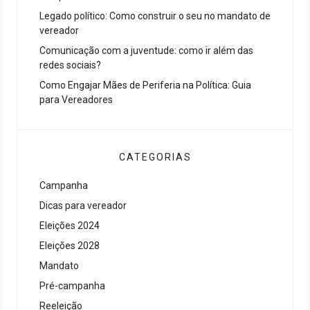
Legado político: Como construir o seu no mandato de
vereador
Comunicação com a juventude: como ir além das
redes sociais?
Como Engajar Mães de Periferia na Política: Guia
para Vereadores
CATEGORIAS
Campanha
Dicas para vereador
Eleições 2024
Eleições 2028
Mandato
Pré-campanha
Reeleição