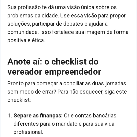
Sua profissão te dá uma visão única sobre os
problemas da cidade. Use essa visão para propor
soluções, participar de debates e ajudar a
comunidade. Isso fortalece sua imagem de forma
positiva e ética.
Anote aí: o checklist do
vereador empreendedor
Pronto para começar a conciliar as duas jornadas
sem medo de errar? Para não esquecer, siga este
checklist:
Separe as finanças:
Crie contas bancárias
diferentes para o mandato e para sua vida
profissional.