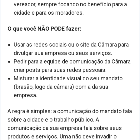
vereador, sempre focando no benefício para a
cidade e para os moradores.
O que você NÃO PODE fazer:
Usar as redes sociais ou o site da Câmara para
divulgar sua empresa ou seus serviços.
Pedir para a equipe de comunicação da Câmara
criar posts para suas redes pessoais.
Misturar a identidade visual do seu mandato
(brasão, logo da câmara) com a da sua
empresa.
A regra é simples: a comunicação do mandato fala
sobre a cidade e o trabalho público. A
comunicação da sua empresa fala sobre seus
produtos e serviços. Uma não deve invadir o