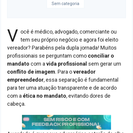
Sem categoria
V
ocê é médico, advogado, comerciante ou
tem seu próprio negócio e agora foi eleito
vereador? Parabéns pela dupla jornada! Muitos
profissionais se perguntam como
conciliar o
mandato
com a
vida profissional
sem gerar um
conflito de imagem
. Para o
vereador
empreendedor
, essa separação é fundamental
para ter uma atuação transparente e de acordo
com a
ética no mandato
, evitando dores de
cabeça.