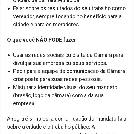
oficiais da Câmara Municipal.
Falar sobre os resultados do seu trabalho como
vereador, sempre focando no benefício para a
cidade e para os moradores.
O que você NÃO PODE fazer:
Usar as redes sociais ou o site da Câmara para
divulgar sua empresa ou seus serviços.
Pedir para a equipe de comunicação da Câmara
criar posts para suas redes pessoais.
Misturar a identidade visual do seu mandato
(brasão, logo da câmara) com a da sua
empresa.
A regra é simples: a comunicação do mandato fala
sobre a cidade e o trabalho público. A