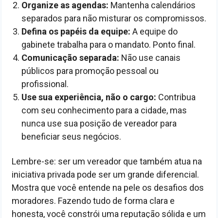
Organize as agendas:
Mantenha calendários
separados para não misturar os compromissos.
Defina os papéis da equipe:
A equipe do
gabinete trabalha para o mandato. Ponto final.
Comunicação separada:
Não use canais
públicos para promoção pessoal ou
profissional.
Use sua experiência, não o cargo:
Contribua
com seu conhecimento para a cidade, mas
nunca use sua posição de vereador para
beneficiar seus negócios.
Lembre-se: ser um vereador que também atua na
iniciativa privada pode ser um grande diferencial.
Mostra que você entende na pele os desafios dos
moradores. Fazendo tudo de forma clara e
honesta, você constrói uma reputação sólida e um