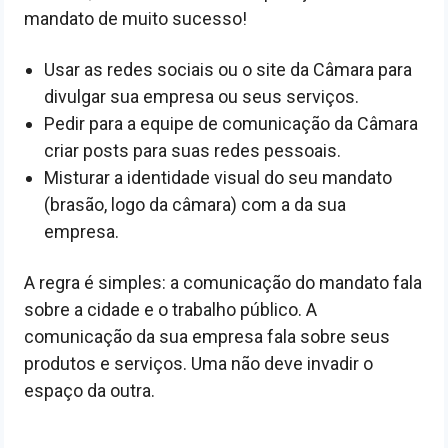
mandato de muito sucesso!
Usar as redes sociais ou o site da Câmara para
divulgar sua empresa ou seus serviços.
Pedir para a equipe de comunicação da Câmara
criar posts para suas redes pessoais.
Misturar a identidade visual do seu mandato
(brasão, logo da câmara) com a da sua
empresa.
A regra é simples: a comunicação do mandato fala
sobre a cidade e o trabalho público. A
comunicação da sua empresa fala sobre seus
produtos e serviços. Uma não deve invadir o
espaço da outra.