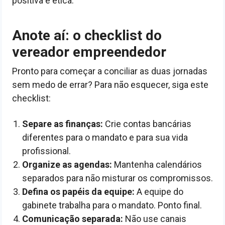
positiva e ética.
Anote aí: o checklist do
vereador empreendedor
Pronto para começar a conciliar as duas jornadas
sem medo de errar? Para não esquecer, siga este
checklist:
Separe as finanças:
Crie contas bancárias
diferentes para o mandato e para sua vida
profissional.
Organize as agendas:
Mantenha calendários
separados para não misturar os compromissos.
Defina os papéis da equipe:
A equipe do
gabinete trabalha para o mandato. Ponto final.
Comunicação separada:
Não use canais