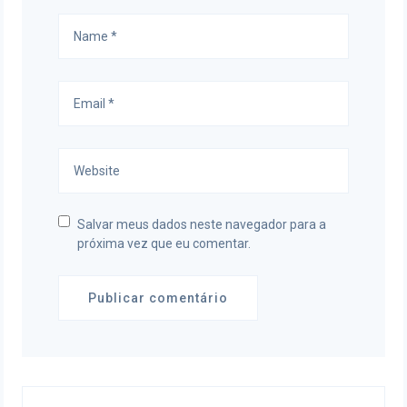
Salvar meus dados neste navegador para a
próxima vez que eu comentar.