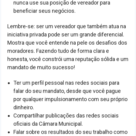
nunca use sua posição de vereador para
beneficiar seus negócios.
Lembre-se: ser um vereador que também atua na
iniciativa privada pode ser um grande diferencial.
Mostra que você entende na pele os desafios dos
moradores. Fazendo tudo de forma clara e
honesta, você constrói uma reputação sólida e um
mandato de muito sucesso!
Ter um perfil pessoal nas redes sociais para
falar do seu mandato, desde que você pague
por qualquer impulsionamento com seu próprio
dinheiro.
Compartilhar publicações das redes sociais
oficiais da Câmara Municipal.
Falar sobre os resultados do seu trabalho como