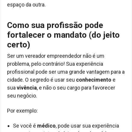
espaço da outra.
Como sua profissão pode
fortalecer o mandato (do jeito
certo)
Ser um vereador empreendedor não é um
problema, pelo contrário! Sua experiência
profissional pode ser uma grande vantagem para a
cidade. O segredo é usar seu
conhecimento
e
sua
vivência
, e não o seu cargo para favorecer
seu negócio.
Por exemplo:
Se você é
médico
, pode usar sua experiência