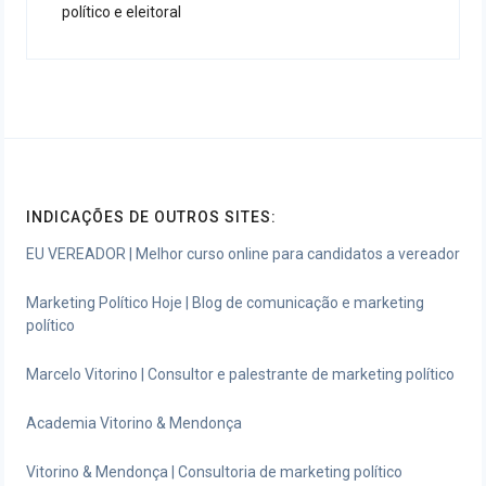
político e eleitoral
INDICAÇÕES DE OUTROS SITES:
EU VEREADOR | Melhor curso online para candidatos a vereador
Marketing Político Hoje | Blog de comunicação e marketing
político
Marcelo Vitorino | Consultor e palestrante de marketing político
Academia Vitorino & Mendonça
Vitorino & Mendonça | Consultoria de marketing político