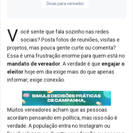
Dicas para vereador
V
ocê sente que fala sozinho nas redes
sociais? Posta fotos de reuniões, visitas e
projetos, mas pouca gente curte ou comenta?
Essa é uma frustração enorme para quem está no
mandato de vereador
. A verdade é que
engajar o
eleitor
hoje em dia exige mais do que apenas
informar; exige conexão.
Muitos vereadores acham que as pessoas
acordam pensando em política, mas isso não é
verdade. A população entra no Instagram ou