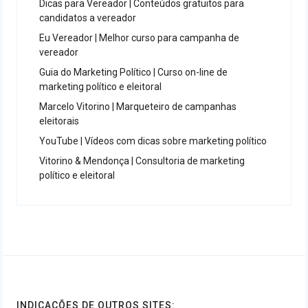
Dicas para Vereador | Conteúdos gratuitos para
candidatos a vereador
Eu Vereador | Melhor curso para campanha de
vereador
Guia do Marketing Político | Curso on-line de
marketing político e eleitoral
Marcelo Vitorino | Marqueteiro de campanhas
eleitorais
YouTube | Vídeos com dicas sobre marketing político
Vitorino & Mendonça | Consultoria de marketing
político e eleitoral
INDICAÇÕES DE OUTROS SITES: