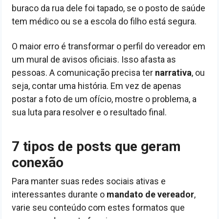
buraco da rua dele foi tapado, se o posto de saúde
tem médico ou se a escola do filho está segura.
O maior erro é transformar o perfil do vereador em
um mural de avisos oficiais. Isso afasta as
pessoas. A comunicação precisa ter
narrativa
, ou
seja, contar uma história. Em vez de apenas
postar a foto de um ofício, mostre o problema, a
sua luta para resolver e o resultado final.
7 tipos de posts que geram
conexão
Para manter suas redes sociais ativas e
interessantes durante o
mandato de vereador
,
varie seu conteúdo com estes formatos que