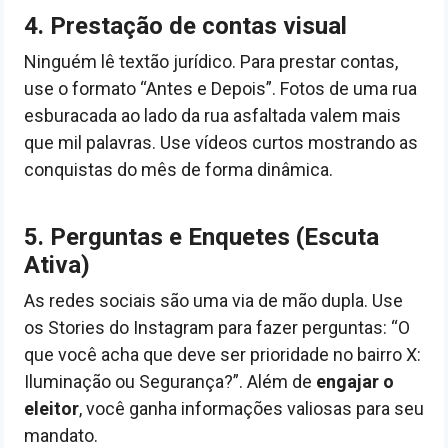
4. Prestação de contas visual
Ninguém lê textão jurídico. Para prestar contas,
use o formato “Antes e Depois”. Fotos de uma rua
esburacada ao lado da rua asfaltada valem mais
que mil palavras. Use vídeos curtos mostrando as
conquistas do mês de forma dinâmica.
5. Perguntas e Enquetes (Escuta
Ativa)
As redes sociais são uma via de mão dupla. Use
os Stories do Instagram para fazer perguntas: “O
que você acha que deve ser prioridade no bairro X:
Iluminação ou Segurança?”. Além de
engajar o
eleitor
, você ganha informações valiosas para seu
mandato.