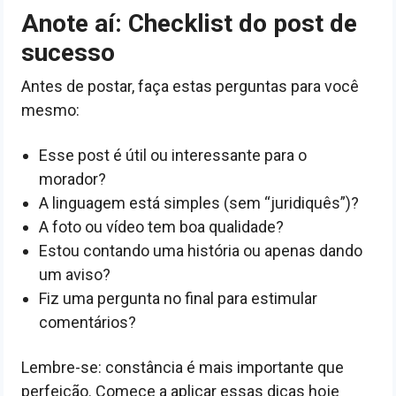
Anote aí: Checklist do post de
sucesso
Antes de postar, faça estas perguntas para você
mesmo:
Esse post é útil ou interessante para o
morador?
A linguagem está simples (sem “juridiquês”)?
A foto ou vídeo tem boa qualidade?
Estou contando uma história ou apenas dando
um aviso?
Fiz uma pergunta no final para estimular
comentários?
Lembre-se: constância é mais importante que
perfeição. Comece a aplicar essas dicas hoje