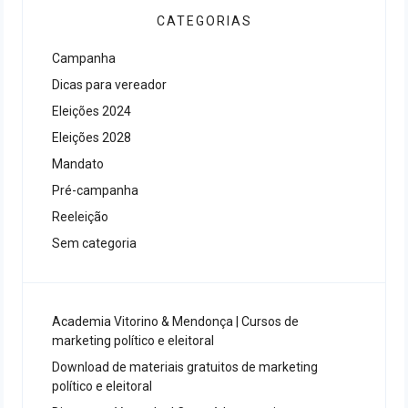
CATEGORIAS
Campanha
Dicas para vereador
Eleições 2024
Eleições 2028
Mandato
Pré-campanha
Reeleição
Sem categoria
Academia Vitorino & Mendonça | Cursos de
marketing político e eleitoral
Download de materiais gratuitos de marketing
político e eleitoral