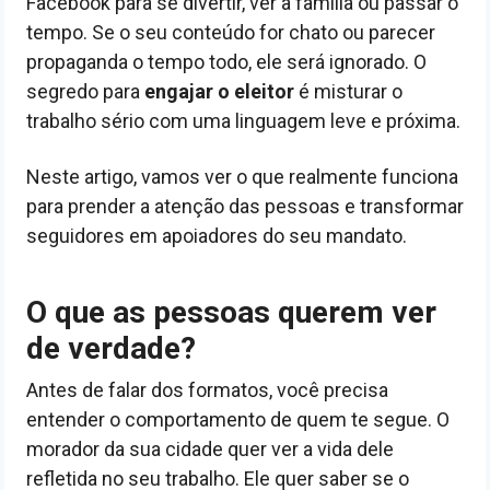
Facebook para se divertir, ver a família ou passar o
tempo. Se o seu conteúdo for chato ou parecer
propaganda o tempo todo, ele será ignorado. O
segredo para
engajar o eleitor
é misturar o
trabalho sério com uma linguagem leve e próxima.
Neste artigo, vamos ver o que realmente funciona
para prender a atenção das pessoas e transformar
seguidores em apoiadores do seu mandato.
O que as pessoas querem ver
de verdade?
Antes de falar dos formatos, você precisa
entender o comportamento de quem te segue. O
morador da sua cidade quer ver a vida dele
refletida no seu trabalho. Ele quer saber se o