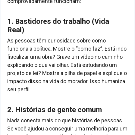
comprovadamente funcionam:
1. Bastidores do trabalho (Vida
Real)
As pessoas têm curiosidade sobre como
funciona a política. Mostre o “como faz”. Está indo
fiscalizar uma obra? Grave um vídeo no caminho
explicando o que vai olhar. Está estudando um
projeto de lei? Mostre a pilha de papel e explique o
impacto disso na vida do morador. Isso humaniza
seu perfil.
2. Histórias de gente comum
Nada conecta mais do que histórias de pessoas.
Se você ajudou a conseguir uma melhoria para um