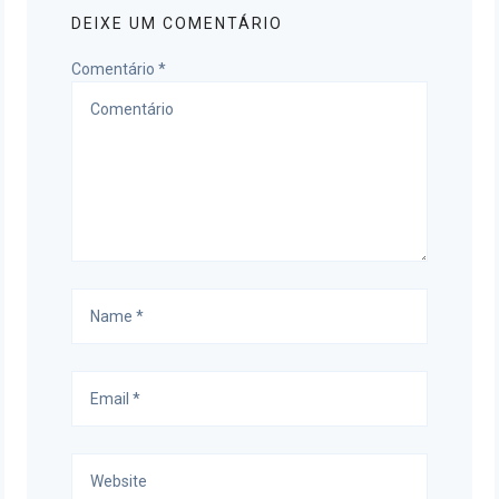
DEIXE UM COMENTÁRIO
Comentário
*