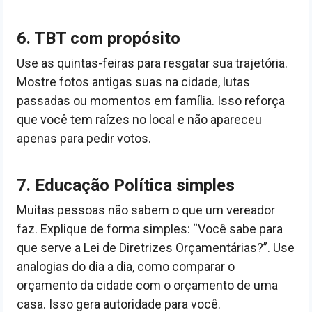
6. TBT com propósito
Use as quintas-feiras para resgatar sua trajetória.
Mostre fotos antigas suas na cidade, lutas
passadas ou momentos em família. Isso reforça
que você tem raízes no local e não apareceu
apenas para pedir votos.
7. Educação Política simples
Muitas pessoas não sabem o que um vereador
faz. Explique de forma simples: “Você sabe para
que serve a Lei de Diretrizes Orçamentárias?”. Use
analogias do dia a dia, como comparar o
orçamento da cidade com o orçamento de uma
casa. Isso gera autoridade para você.