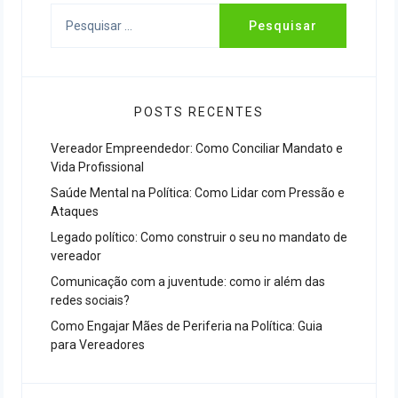
Pesquisar
por:
POSTS RECENTES
Vereador Empreendedor: Como Conciliar Mandato e
Vida Profissional
Saúde Mental na Política: Como Lidar com Pressão e
Ataques
Legado político: Como construir o seu no mandato de
vereador
Comunicação com a juventude: como ir além das
redes sociais?
Como Engajar Mães de Periferia na Política: Guia
para Vereadores