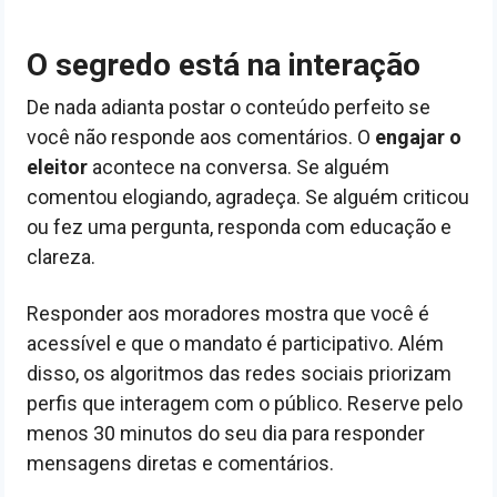
O segredo está na interação
De nada adianta postar o conteúdo perfeito se
você não responde aos comentários. O
engajar o
eleitor
acontece na conversa. Se alguém
comentou elogiando, agradeça. Se alguém criticou
ou fez uma pergunta, responda com educação e
clareza.
Responder aos moradores mostra que você é
acessível e que o mandato é participativo. Além
disso, os algoritmos das redes sociais priorizam
perfis que interagem com o público. Reserve pelo
menos 30 minutos do seu dia para responder
mensagens diretas e comentários.