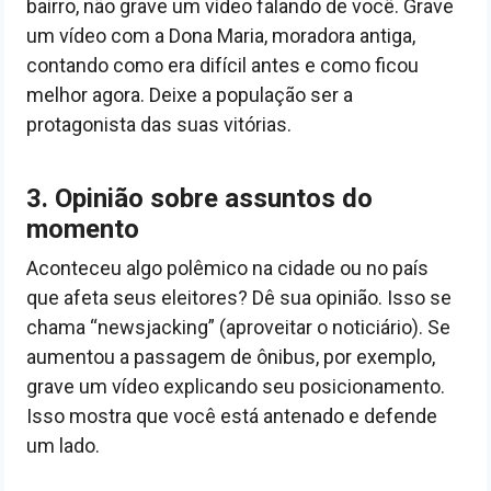
bairro, não grave um vídeo falando de você. Grave
um vídeo com a Dona Maria, moradora antiga,
contando como era difícil antes e como ficou
melhor agora. Deixe a população ser a
protagonista das suas vitórias.
3. Opinião sobre assuntos do
momento
Aconteceu algo polêmico na cidade ou no país
que afeta seus eleitores? Dê sua opinião. Isso se
chama “newsjacking” (aproveitar o noticiário). Se
aumentou a passagem de ônibus, por exemplo,
grave um vídeo explicando seu posicionamento.
Isso mostra que você está antenado e defende
um lado.