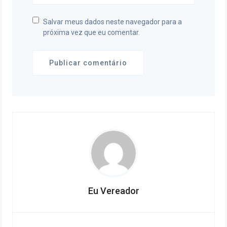
Salvar meus dados neste navegador para a
próxima vez que eu comentar.
Eu Vereador