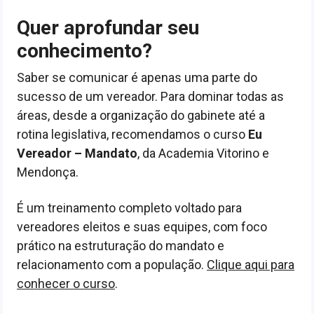
Quer aprofundar seu
conhecimento?
Saber se comunicar é apenas uma parte do
sucesso de um vereador. Para dominar todas as
áreas, desde a organização do gabinete até a
rotina legislativa, recomendamos o curso
Eu
Vereador – Mandato
, da Academia Vitorino e
Mendonça.
É um treinamento completo voltado para
vereadores eleitos e suas equipes, com foco
prático na estruturação do mandato e
relacionamento com a população.
Clique aqui para
conhecer o curso
.