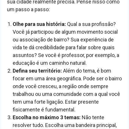
sua cidade realmente precisa. Pense nisso como
um passo a passo:
Olhe para sua história:
Qual a sua profissão?
Você já participou de algum movimento social
ou associação de bairro? Sua experiência de
vida te dá credibilidade para falar sobre quais
assuntos? Se você é professor, por exemplo, a
educação é um caminho natural.
Defina seu território:
Além do tema, é bom
focar em uma área geográfica. Pode ser o bairro
onde você cresceu, a região onde sempre
trabalhou ou uma comunidade com a qual você
tem uma forte ligação. Estar presente
fisicamente é fundamental.
Escolha no máximo 3 temas:
Não tente
resolver tudo. Escolha uma bandeira principal,