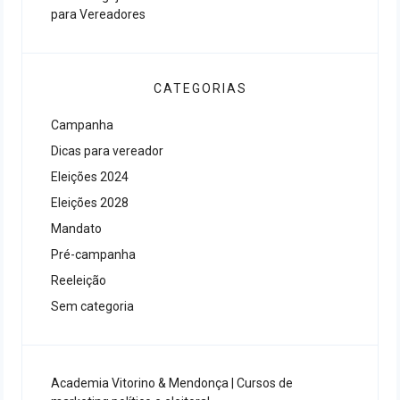
para Vereadores
CATEGORIAS
Campanha
Dicas para vereador
Eleições 2024
Eleições 2028
Mandato
Pré-campanha
Reeleição
Sem categoria
Academia Vitorino & Mendonça | Cursos de