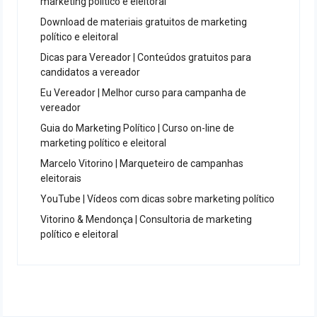
marketing político e eleitoral
Download de materiais gratuitos de marketing
político e eleitoral
Dicas para Vereador | Conteúdos gratuitos para
candidatos a vereador
Eu Vereador | Melhor curso para campanha de
vereador
Guia do Marketing Político | Curso on-line de
marketing político e eleitoral
Marcelo Vitorino | Marqueteiro de campanhas
eleitorais
YouTube | Vídeos com dicas sobre marketing político
Vitorino & Mendonça | Consultoria de marketing
político e eleitoral