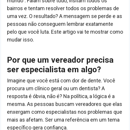
mundo”. Falam sobre tudo, visitam todos os
bairros e tentam resolver todos os problemas de
uma vez. O resultado? A mensagem se perde e as
pessoas não conseguem lembrar exatamente
pelo que você luta. Este artigo vai te mostrar como
mudar isso.
Por que um vereador precisa
ser especialista em algo?
Imagine que você está com dor de dente. Você
procura um clínico geral ou um dentista? A
resposta é óbvia, não é? Na política, a lógica é a
mesma. As pessoas buscam vereadores que elas
enxergam como especialistas nos problemas que
mais as afetam. Ser uma referência em um tema
específico gera confiança.