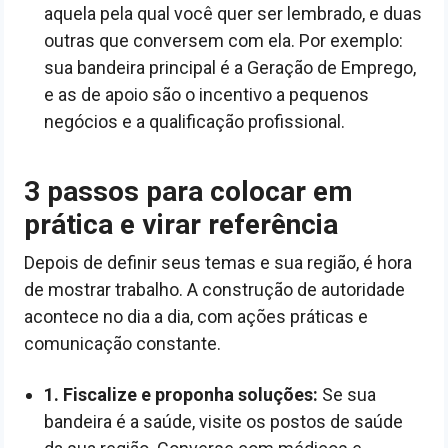
aquela pela qual você quer ser lembrado, e duas
outras que conversem com ela. Por exemplo:
sua bandeira principal é a Geração de Emprego,
e as de apoio são o incentivo a pequenos
negócios e a qualificação profissional.
3 passos para colocar em
prática e virar referência
Depois de definir seus temas e sua região, é hora
de mostrar trabalho. A construção de autoridade
acontece no dia a dia, com ações práticas e
comunicação constante.
1. Fiscalize e proponha soluções:
Se sua
bandeira é a saúde, visite os postos de saúde