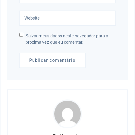
Salvar meus dados neste navegador para a
próxima vez que eu comentar.