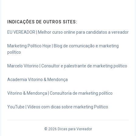
INDICAÇÕES DE OUTROS SITES:
EU VEREADOR | Melhor curso online para candidatos a vereador
Marketing Político Hoje | Blog de comunicação e marketing
político
Marcelo Vitorino | Consultor e palestrante de marketing político
Academia Vitorino & Mendonça
Vitorino & Mendonça | Consultoria de marketing político
YouTube | Vídeos com dicas sobre marketing Político
© 2026
Dicas para Vereador