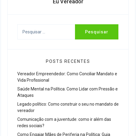
Eu Vereador
Pesquisar
por:
POSTS RECENTES
Vereador Empreendedor: Como Conciliar Mandato e
Vida Profissional
Saúde Mental na Política: Como Lidar com Pressão e
Ataques
Legado político: Como construir o seu no mandato de
vereador
Comunicação com a juventude: como ir além das
redes sociais?
Como Engajar Mães de Periferia na Política: Guia