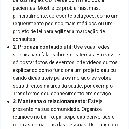
da sua região. Converse com médicos e
pacientes. Mostre os problemas, mas,
principalmente, apresente soluções, como um
requerimento pedindo mais médicos ou um
projeto de lei para agilizar a marcação de
consultas.
2. Produza conteúdo útil:
Use suas redes
sociais para falar sobre seus temas. Em vez de
só postar fotos de eventos, crie vídeos curtos
explicando como funciona um projeto seu ou
dando dicas úteis para os moradores sobre
seus direitos na área da saúde, por exemplo.
Transforme seu conhecimento em serviço.
3. Mantenha o relacionamento:
Esteja
presente na sua comunidade. Organize
reuniões no bairro, participe das conversas e
ouça as demandas das pessoas. Um mandato