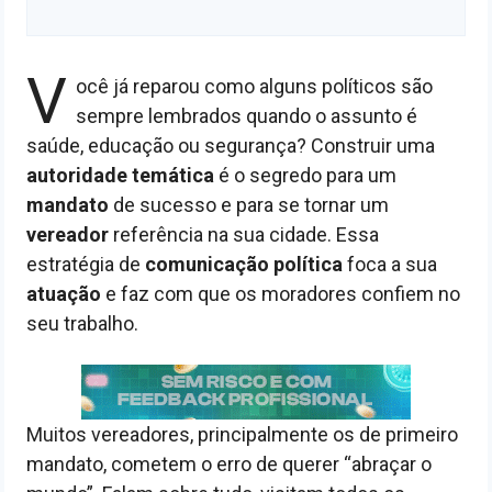
V
ocê já reparou como alguns políticos são
sempre lembrados quando o assunto é
saúde, educação ou segurança? Construir uma
autoridade temática
é o segredo para um
mandato
de sucesso e para se tornar um
vereador
referência na sua cidade. Essa
estratégia de
comunicação política
foca a sua
atuação
e faz com que os moradores confiem no
seu trabalho.
Muitos vereadores, principalmente os de primeiro
mandato, cometem o erro de querer “abraçar o