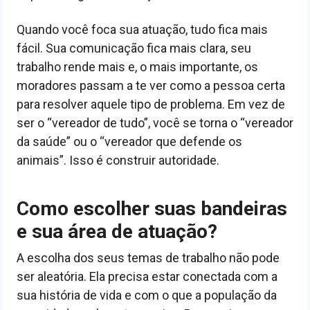
Quando você foca sua atuação, tudo fica mais
fácil. Sua comunicação fica mais clara, seu
trabalho rende mais e, o mais importante, os
moradores passam a te ver como a pessoa certa
para resolver aquele tipo de problema. Em vez de
ser o “vereador de tudo”, você se torna o “vereador
da saúde” ou o “vereador que defende os
animais”. Isso é construir autoridade.
Como escolher suas bandeiras
e sua área de atuação?
A escolha dos seus temas de trabalho não pode
ser aleatória. Ela precisa estar conectada com a
sua história de vida e com o que a população da