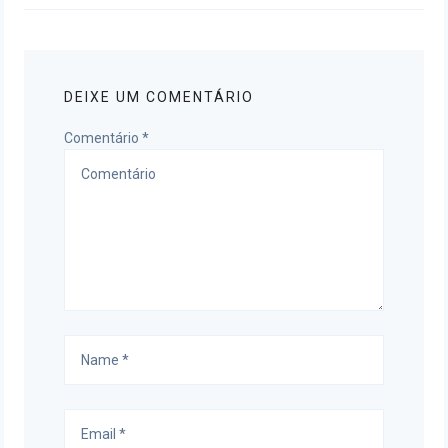
DEIXE UM COMENTÁRIO
Comentário
*