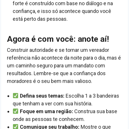
forte é construído com base no diálogo e na
confiança, e isso só acontece quando você
está perto das pessoas.
Agora é com você: anote aí!
Construir autoridade e se tornar um vereador
referência não acontece da noite para o dia, mas é
um caminho seguro para um mandato com
resultados. Lembre-se que a confiança dos
moradores é o seu bem mais valioso.
Defina seus temas:
Escolha 1 a 3 bandeiras
que tenham a ver com sua história.
Foque em uma região:
Construa sua base
onde as pessoas te conhecem.
Comunique seu trabalho:
Mostre o que