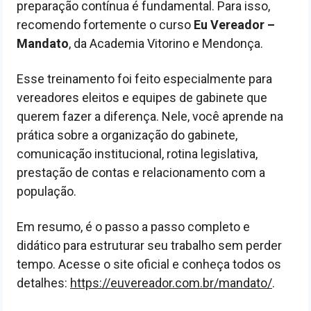
preparação contínua é fundamental. Para isso,
recomendo fortemente o curso
Eu Vereador –
Mandato
, da Academia Vitorino e Mendonça.
Esse treinamento foi feito especialmente para
vereadores eleitos e equipes de gabinete que
querem fazer a diferença. Nele, você aprende na
prática sobre a organização do gabinete,
comunicação institucional, rotina legislativa,
prestação de contas e relacionamento com a
população.
Em resumo, é o passo a passo completo e
didático para estruturar seu trabalho sem perder
tempo. Acesse o site oficial e conheça todos os
detalhes:
https://euvereador.com.br/mandato/
.