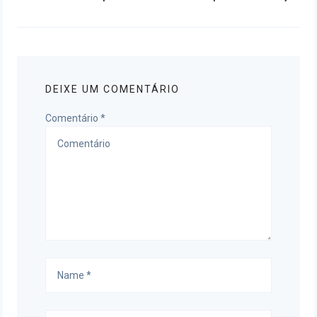
post:
DEIXE UM COMENTÁRIO
Comentário
*