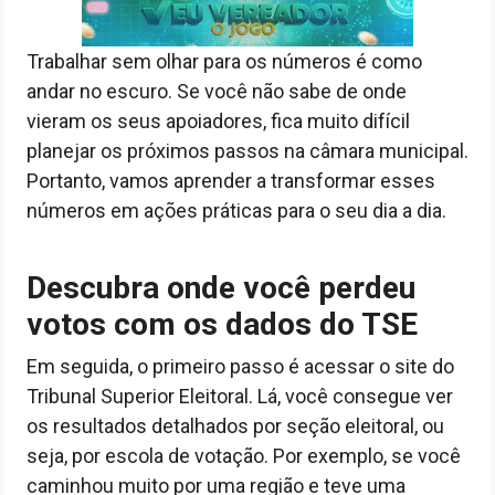
Trabalhar sem olhar para os números é como
andar no escuro. Se você não sabe de onde
vieram os seus apoiadores, fica muito difícil
planejar os próximos passos na câmara municipal.
Portanto, vamos aprender a transformar esses
números em ações práticas para o seu dia a dia.
Descubra onde você perdeu
votos com os dados do TSE
Em seguida, o primeiro passo é acessar o site do
Tribunal Superior Eleitoral. Lá, você consegue ver
os resultados detalhados por seção eleitoral, ou
seja, por escola de votação. Por exemplo, se você
caminhou muito por uma região e teve uma