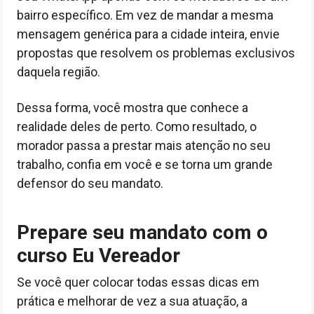
bairro específico. Em vez de mandar a mesma
mensagem genérica para a cidade inteira, envie
propostas que resolvem os problemas exclusivos
daquela região.
Dessa forma, você mostra que conhece a
realidade deles de perto. Como resultado, o
morador passa a prestar mais atenção no seu
trabalho, confia em você e se torna um grande
defensor do seu mandato.
Prepare seu mandato com o
curso Eu Vereador
Se você quer colocar todas essas dicas em
prática e melhorar de vez a sua atuação, a