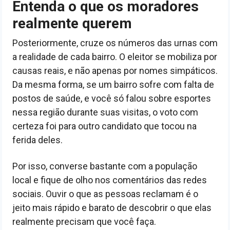
Entenda o que os moradores
realmente querem
Posteriormente, cruze os números das urnas com
a realidade de cada bairro. O eleitor se mobiliza por
causas reais, e não apenas por nomes simpáticos.
Da mesma forma, se um bairro sofre com falta de
postos de saúde, e você só falou sobre esportes
nessa região durante suas visitas, o voto com
certeza foi para outro candidato que tocou na
ferida deles.
Por isso, converse bastante com a população
local e fique de olho nos comentários das redes
sociais. Ouvir o que as pessoas reclamam é o
jeito mais rápido e barato de descobrir o que elas
realmente precisam que você faça.