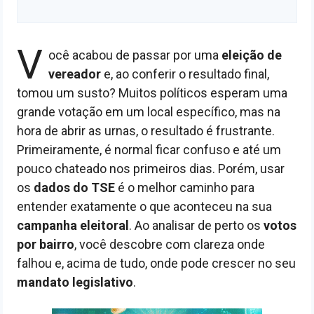
V
ocê acabou de passar por uma
eleição de
vereador
e, ao conferir o resultado final,
tomou um susto? Muitos políticos esperam uma
grande votação em um local específico, mas na
hora de abrir as urnas, o resultado é frustrante.
Primeiramente, é normal ficar confuso e até um
pouco chateado nos primeiros dias. Porém, usar
os
dados do TSE
é o melhor caminho para
entender exatamente o que aconteceu na sua
campanha eleitoral
. Ao analisar de perto os
votos
por bairro
, você descobre com clareza onde
falhou e, acima de tudo, onde pode crescer no seu
mandato legislativo
.