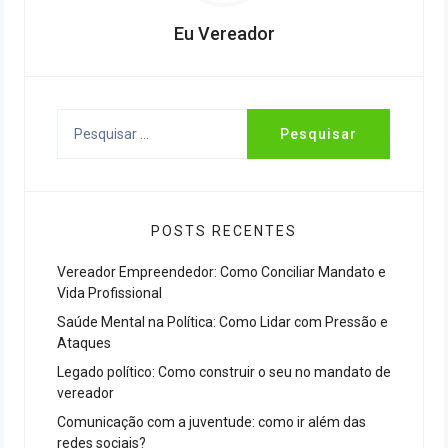
Eu Vereador
Pesquisar
por:
POSTS RECENTES
Vereador Empreendedor: Como Conciliar Mandato e
Vida Profissional
Saúde Mental na Política: Como Lidar com Pressão e
Ataques
Legado político: Como construir o seu no mandato de
vereador
Comunicação com a juventude: como ir além das
redes sociais?