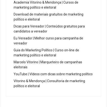
Academia Vitorino & Mendonça | Cursos de
marketing político e eleitoral
Download de materiais gratuitos de marketing
político e eleitoral
Dicas para Vereador | Conteúdos gratuitos para
candidatos a vereador
Eu Vereador | Melhor curso para campanha de
vereador
Guia do Marketing Político | Curso on-line de
marketing político e eleitoral
Marcelo Vitorino | Marqueteiro de campanhas
eleitorais
YouTube | Vídeos com dicas sobre marketing político
Vitorino & Mendonça | Consultoria de marketing
político e eleitoral