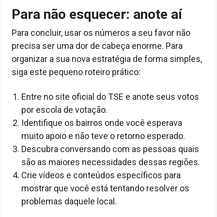
Para não esquecer: anote aí
Para concluir, usar os números a seu favor não
precisa ser uma dor de cabeça enorme. Para
organizar a sua nova estratégia de forma simples,
siga este pequeno roteiro prático:
Entre no site oficial do TSE e anote seus votos
por escola de votação.
Identifique os bairros onde você esperava
muito apoio e não teve o retorno esperado.
Descubra conversando com as pessoas quais
são as maiores necessidades dessas regiões.
Crie vídeos e conteúdos específicos para
mostrar que você está tentando resolver os
problemas daquele local.