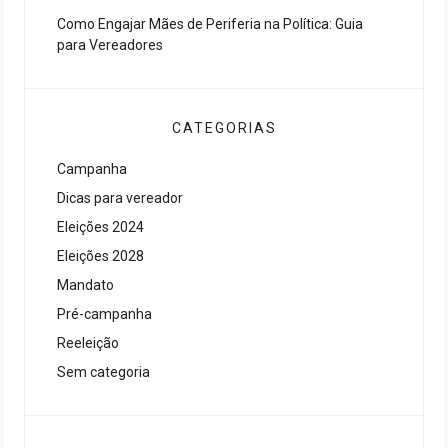
Como Engajar Mães de Periferia na Política: Guia
para Vereadores
CATEGORIAS
Campanha
Dicas para vereador
Eleições 2024
Eleições 2028
Mandato
Pré-campanha
Reeleição
Sem categoria