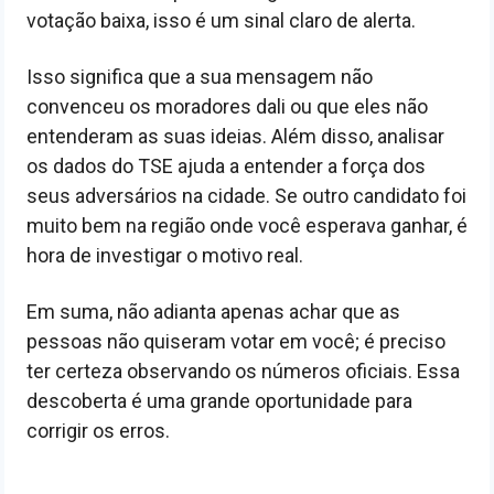
votação baixa, isso é um sinal claro de alerta.
Isso significa que a sua mensagem não
convenceu os moradores dali ou que eles não
entenderam as suas ideias. Além disso, analisar
os dados do TSE ajuda a entender a força dos
seus adversários na cidade. Se outro candidato foi
muito bem na região onde você esperava ganhar, é
hora de investigar o motivo real.
Em suma, não adianta apenas achar que as
pessoas não quiseram votar em você; é preciso
ter certeza observando os números oficiais. Essa
descoberta é uma grande oportunidade para
corrigir os erros.