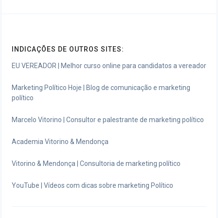
INDICAÇÕES DE OUTROS SITES:
EU VEREADOR | Melhor curso online para candidatos a vereador
Marketing Político Hoje | Blog de comunicação e marketing
político
Marcelo Vitorino | Consultor e palestrante de marketing político
Academia Vitorino & Mendonça
Vitorino & Mendonça | Consultoria de marketing político
YouTube | Vídeos com dicas sobre marketing Político