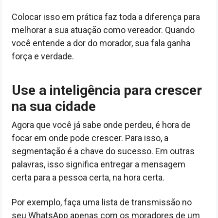
Colocar isso em prática faz toda a diferença para
melhorar a sua atuação como vereador. Quando
você entende a dor do morador, sua fala ganha
força e verdade.
Use a inteligência para crescer
na sua cidade
Agora que você já sabe onde perdeu, é hora de
focar em onde pode crescer. Para isso, a
segmentação é a chave do sucesso. Em outras
palavras, isso significa entregar a mensagem
certa para a pessoa certa, na hora certa.
Por exemplo, faça uma lista de transmissão no
seu WhatsApp apenas com os moradores de um