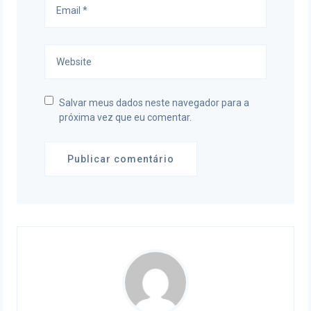
Salvar meus dados neste navegador para a
próxima vez que eu comentar.