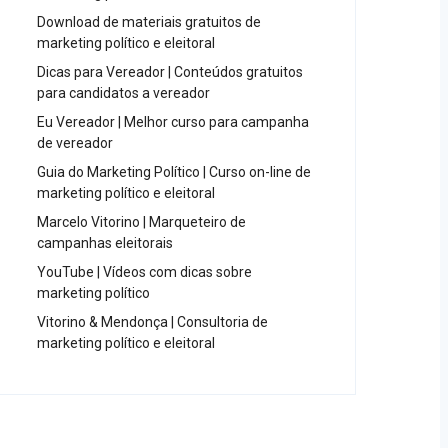
Download de materiais gratuitos de
marketing político e eleitoral
Dicas para Vereador | Conteúdos gratuitos
para candidatos a vereador
Eu Vereador | Melhor curso para campanha
de vereador
Guia do Marketing Político | Curso on-line de
marketing político e eleitoral
Marcelo Vitorino | Marqueteiro de
campanhas eleitorais
YouTube | Vídeos com dicas sobre
marketing político
Vitorino & Mendonça | Consultoria de
marketing político e eleitoral