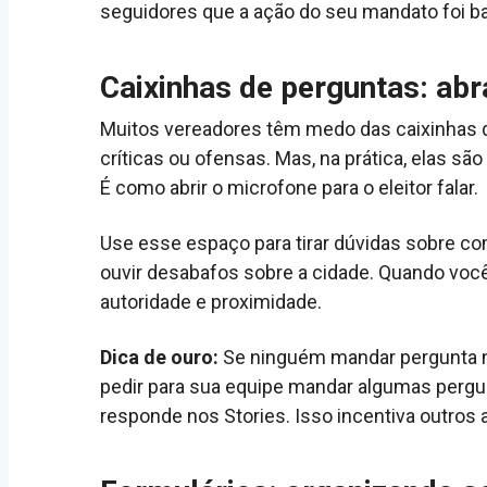
seguidores que a ação do seu mandato foi b
Caixinhas de perguntas: abr
Muitos vereadores têm medo das caixinhas 
críticas ou ofensas. Mas, na prática, elas s
É como abrir o microfone para o eleitor falar.
Use esse espaço para tirar dúvidas sobre co
ouvir desabafos sobre a cidade. Quando voc
autoridade e proximidade.
Dica de ouro:
Se ninguém mandar pergunta 
pedir para sua equipe mandar algumas pergu
responde nos Stories. Isso incentiva outro