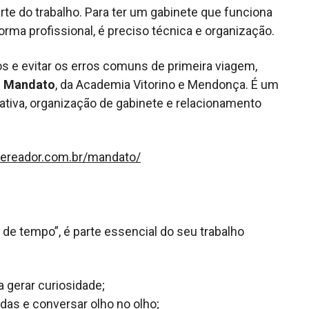
te do trabalho. Para ter um gabinete que funciona
rma profissional, é preciso técnica e organização.
 e evitar os erros comuns de primeira viagem,
– Mandato
, da Academia Vitorino e Mendonça. É um
ativa, organização de gabinete e relacionamento
vereador.com.br/mandato/
 de tempo”, é parte essencial do seu trabalho
 gerar curiosidade;
idas e conversar olho no olho;