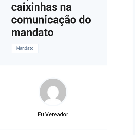
caixinhas na
comunicação do
mandato
Mandato
Eu Vereador