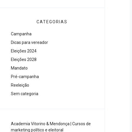
CATEGORIAS
Campanha
Dicas para vereador
Eleições 2024
Eleições 2028
Mandato
Pré-campanha
Reeleição
Sem categoria
Academia Vitorino & Mendonça | Cursos de
marketing político e eleitoral