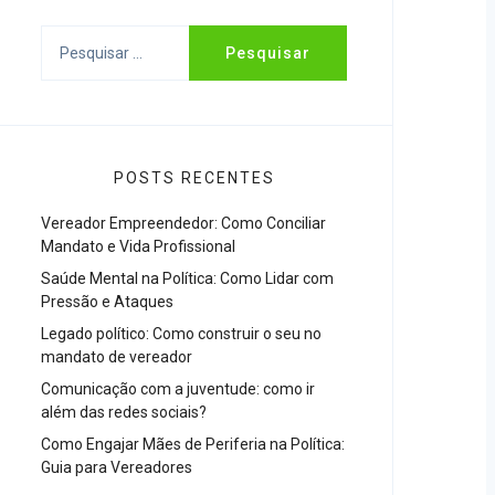
Pesquisar
por:
POSTS RECENTES
Vereador Empreendedor: Como Conciliar
Mandato e Vida Profissional
Saúde Mental na Política: Como Lidar com
Pressão e Ataques
Legado político: Como construir o seu no
mandato de vereador
Comunicação com a juventude: como ir
além das redes sociais?
Como Engajar Mães de Periferia na Política:
Guia para Vereadores