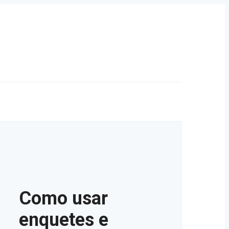
Como usar
enquetes e