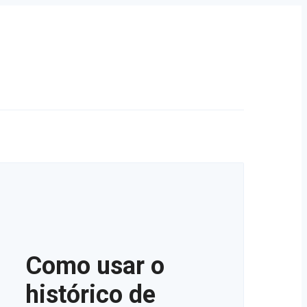
Como usar o
histórico de