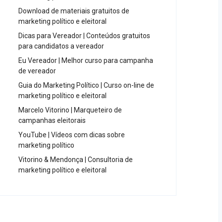
Download de materiais gratuitos de
marketing político e eleitoral
Dicas para Vereador | Conteúdos gratuitos
para candidatos a vereador
Eu Vereador | Melhor curso para campanha
de vereador
Guia do Marketing Político | Curso on-line de
marketing político e eleitoral
Marcelo Vitorino | Marqueteiro de
campanhas eleitorais
YouTube | Vídeos com dicas sobre
marketing político
Vitorino & Mendonça | Consultoria de
marketing político e eleitoral