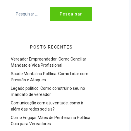
Pesquisar
por:
POSTS RECENTES
Vereador Empreendedor: Como Conciliar
Mandato e Vida Profissional
Saúde Mental na Política: Como Lidar com
Pressão e Ataques
Legado político: Como construir o seu no
mandato de vereador
Comunicação com a juventude: como ir
além das redes sociais?
Como Engajar Mães de Periferia na Política:
Guia para Vereadores