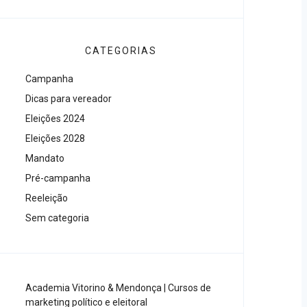
CATEGORIAS
Campanha
Dicas para vereador
Eleições 2024
Eleições 2028
Mandato
Pré-campanha
Reeleição
Sem categoria
Academia Vitorino & Mendonça | Cursos de
marketing político e eleitoral