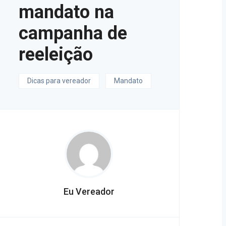
mandato na
campanha de
reeleição
Dicas para vereador
Mandato
Eu Vereador