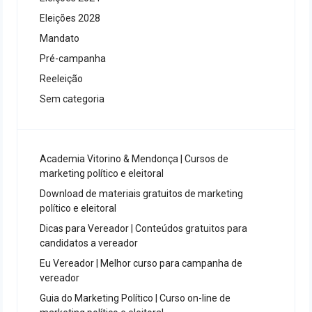
Eleições 2028
Mandato
Pré-campanha
Reeleição
Sem categoria
Academia Vitorino & Mendonça | Cursos de
marketing político e eleitoral
Download de materiais gratuitos de marketing
político e eleitoral
Dicas para Vereador | Conteúdos gratuitos para
candidatos a vereador
Eu Vereador | Melhor curso para campanha de
vereador
Guia do Marketing Político | Curso on-line de