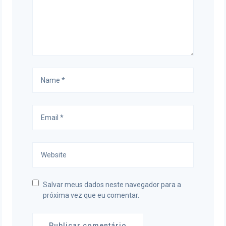
Salvar meus dados neste navegador para a
próxima vez que eu comentar.