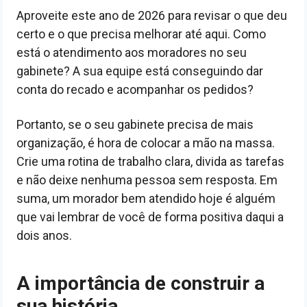
Aproveite este ano de 2026 para revisar o que deu
certo e o que precisa melhorar até aqui. Como
está o atendimento aos moradores no seu
gabinete? A sua equipe está conseguindo dar
conta do recado e acompanhar os pedidos?
Portanto, se o seu gabinete precisa de mais
organização, é hora de colocar a mão na massa.
Crie uma rotina de trabalho clara, divida as tarefas
e não deixe nenhuma pessoa sem resposta. Em
suma, um morador bem atendido hoje é alguém
que vai lembrar de você de forma positiva daqui a
dois anos.
A importância de construir a
sua história