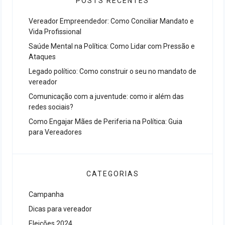
POSTS RECENTES
Vereador Empreendedor: Como Conciliar Mandato e
Vida Profissional
Saúde Mental na Política: Como Lidar com Pressão e
Ataques
Legado político: Como construir o seu no mandato de
vereador
Comunicação com a juventude: como ir além das
redes sociais?
Como Engajar Mães de Periferia na Política: Guia
para Vereadores
CATEGORIAS
Campanha
Dicas para vereador
Eleições 2024