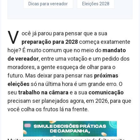
Dicas para vereador
Eleições 2028
V
ocê já parou para pensar que a sua
preparação para 2028
começa exatamente
hoje? É muito comum que no meio do
mandato
de vereador
, entre uma votação e um pedido dos
moradores, a gente esqueça de olhar para o
futuro. Mas deixar para pensar nas
próximas
eleições
só na última hora é um grande erro. O
seu
trabalho na câmara
e a sua
comunicação
precisam ser planejados agora, em 2026, para que
você colha os frutos lá na frente.