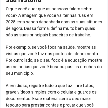
O que você quer que as pessoas falem sobre
você? A imagem que você vai ter nas ruas em
2028 está sendo desenhada com as suas atitudes
de agora. Dessa forma, defina muito bem quais
são as suas principais bandeiras de trabalho.
Por exemplo, se você foca na saúde, mostre as
visitas que você faz nos postos de atendimento.
Por outro lado, se o seu foco é a educação, mostre
as melhorias que você buscou para as creches do
seu município.
Além disso, registre tudo o que faz! Tire fotos,
grave vídeos simples com o celular e guarde os
documentos. Esse material será o seu maior
tesouro para prestar contas e provar que você