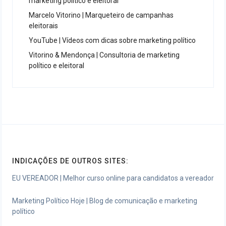
marketing político e eleitoral
Marcelo Vitorino | Marqueteiro de campanhas
eleitorais
YouTube | Vídeos com dicas sobre marketing político
Vitorino & Mendonça | Consultoria de marketing
político e eleitoral
INDICAÇÕES DE OUTROS SITES:
EU VEREADOR | Melhor curso online para candidatos a vereador
Marketing Político Hoje | Blog de comunicação e marketing
político