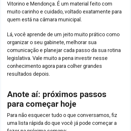
Vitorino e Mendonça. É um material feito com
muito carinho e cuidado, voltado exatamente para
quem está na câmara municipal.
Lá, você aprende de um jeito muito prático como
organizar o seu gabinete, melhorar sua
comunicação e planejar cada passo da sua rotina
legislativa. Vale muito a pena investir nesse
conhecimento agora para colher grandes
resultados depois.
Anote aí: próximos passos
para começar hoje
Para não esquecer tudo o que conversamos, fiz
uma lista rápida do que você já pode começar a
fazer na próxima semana: