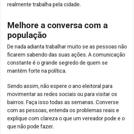
realmente trabalha pela cidade.
Melhore a conversa com a
população
De nada adianta trabalhar muito se as pessoas não
ficarem sabendo das suas ações. A comunicação
constante é o grande segredo de quem se
mantém forte na política.
Sendo assim, não espere o ano eleitoral para
movimentar as redes sociais ou para visitar os
bairros. Faça isso todas as semanas. Converse
com as pessoas, entenda os problemas reais e
explique com clareza o que um vereador pode e o
que não pode fazer.