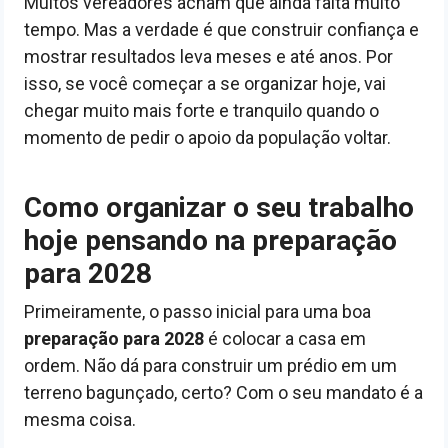
Muitos vereadores acham que ainda falta muito
tempo. Mas a verdade é que construir confiança e
mostrar resultados leva meses e até anos. Por
isso, se você começar a se organizar hoje, vai
chegar muito mais forte e tranquilo quando o
momento de pedir o apoio da população voltar.
Como organizar o seu trabalho
hoje pensando na preparação
para 2028
Primeiramente, o passo inicial para uma boa
preparação para 2028
é colocar a casa em
ordem. Não dá para construir um prédio em um
terreno bagunçado, certo? Com o seu mandato é a
mesma coisa.