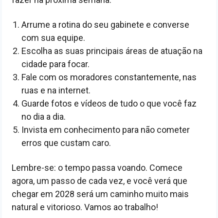
Arrume a rotina do seu gabinete e converse
com sua equipe.
Escolha as suas principais áreas de atuação na
cidade para focar.
Fale com os moradores constantemente, nas
ruas e na internet.
Guarde fotos e vídeos de tudo o que você faz
no dia a dia.
Invista em conhecimento para não cometer
erros que custam caro.
Lembre-se: o tempo passa voando. Comece
agora, um passo de cada vez, e você verá que
chegar em 2028 será um caminho muito mais
natural e vitorioso. Vamos ao trabalho!