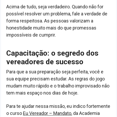
Acima de tudo, seja verdadeiro. Quando não for
possível resolver um problema, fale a verdade de
forma respeitosa. As pessoas valorizam a
honestidade muito mais do que promessas
impossíveis de cumprir.
Capacitação: o segredo dos
vereadores de sucesso
Para que a sua preparação seja perfeita, você e
sua equipe precisam estudar. As regras do jogo
mudam muito rápido e o trabalho improvisado não
tem mais espaço nos dias de hoje.
Para te ajudar nessa missão, eu indico fortemente
o curso
Eu Vereador – Mandato
, da Academia