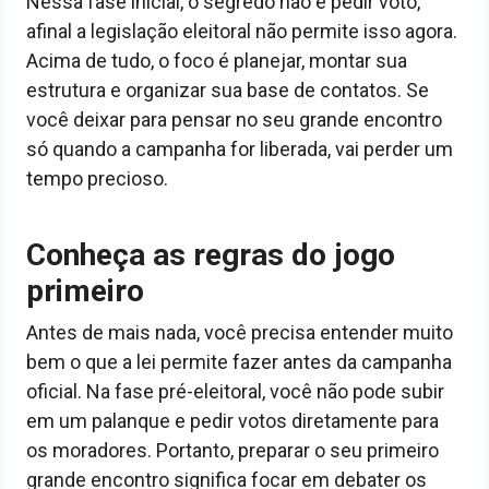
Nessa fase inicial, o segredo não é pedir voto,
afinal a legislação eleitoral não permite isso agora.
Acima de tudo, o foco é planejar, montar sua
estrutura e organizar sua base de contatos. Se
você deixar para pensar no seu grande encontro
só quando a campanha for liberada, vai perder um
tempo precioso.
Conheça as regras do jogo
primeiro
Antes de mais nada, você precisa entender muito
bem o que a lei permite fazer antes da campanha
oficial. Na fase pré-eleitoral, você não pode subir
em um palanque e pedir votos diretamente para
os moradores. Portanto, preparar o seu primeiro
grande encontro significa focar em debater os