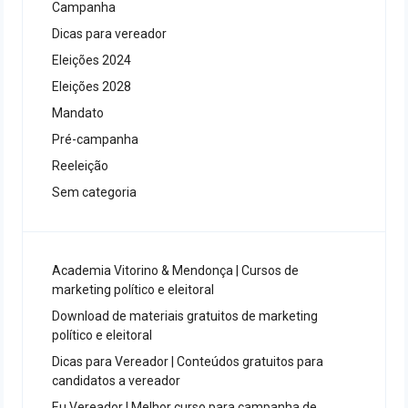
Campanha
Dicas para vereador
Eleições 2024
Eleições 2028
Mandato
Pré-campanha
Reeleição
Sem categoria
Academia Vitorino & Mendonça | Cursos de
marketing político e eleitoral
Download de materiais gratuitos de marketing
político e eleitoral
Dicas para Vereador | Conteúdos gratuitos para
candidatos a vereador
Eu Vereador | Melhor curso para campanha de