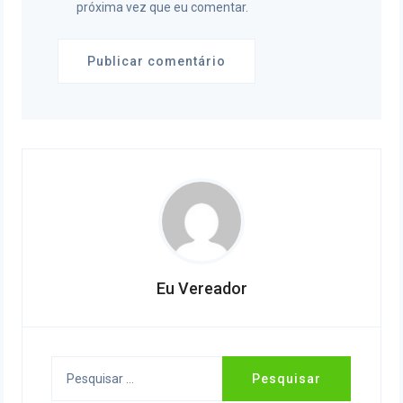
próxima vez que eu comentar.
Eu Vereador
Pesquisar
por: