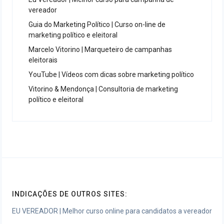
vereador
Guia do Marketing Político | Curso on-line de
marketing político e eleitoral
Marcelo Vitorino | Marqueteiro de campanhas
eleitorais
YouTube | Vídeos com dicas sobre marketing político
Vitorino & Mendonça | Consultoria de marketing
político e eleitoral
INDICAÇÕES DE OUTROS SITES:
EU VEREADOR | Melhor curso online para candidatos a vereador