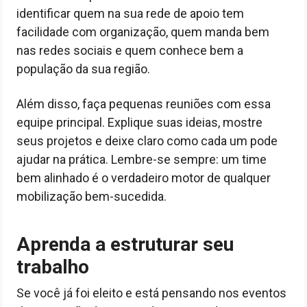
identificar quem na sua rede de apoio tem
facilidade com organização, quem manda bem
nas redes sociais e quem conhece bem a
população da sua região.
Além disso, faça pequenas reuniões com essa
equipe principal. Explique suas ideias, mostre
seus projetos e deixe claro como cada um pode
ajudar na prática. Lembre-se sempre: um time
bem alinhado é o verdadeiro motor de qualquer
mobilização bem-sucedida.
Aprenda a estruturar seu
trabalho
Se você já foi eleito e está pensando nos eventos