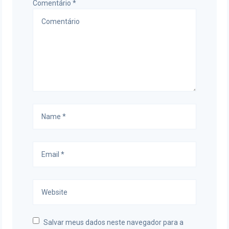
Comentário
*
Salvar meus dados neste navegador para a