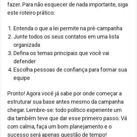
fazer. Para não esquecer de nada importante, siga
este roteiro prático:
Entenda o que a lei permite na pré-campanha
Junte todos os seus contatos em uma lista
organizada
Defina os temas principais que você vai
defender
Escolha pessoas de confiança para formar sua
equipe
Pronto! Agora você já sabe por onde começar a
estruturar sua base antes mesmo da campanha
chegar. Lembre-se: todo político experiente um
dia também teve que dar esse primeiro passo. Vá
com calma, faça um bom planejamento e o
sucesso será apenas questão de tempo!