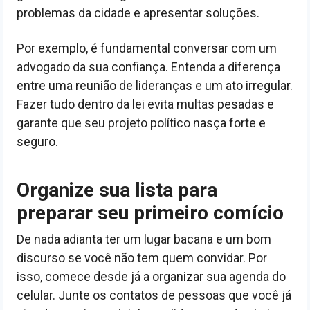
problemas da cidade e apresentar soluções.
Por exemplo, é fundamental conversar com um
advogado da sua confiança. Entenda a diferença
entre uma reunião de lideranças e um ato irregular.
Fazer tudo dentro da lei evita multas pesadas e
garante que seu projeto político nasça forte e
seguro.
Organize sua lista para
preparar seu primeiro comício
De nada adianta ter um lugar bacana e um bom
discurso se você não tem quem convidar. Por
isso, comece desde já a organizar sua agenda do
celular. Junte os contatos de pessoas que você já