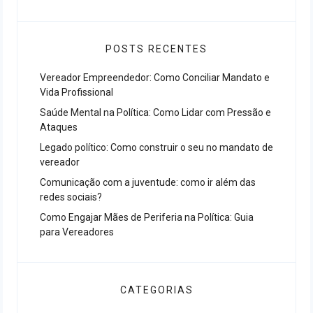
POSTS RECENTES
Vereador Empreendedor: Como Conciliar Mandato e
Vida Profissional
Saúde Mental na Política: Como Lidar com Pressão e
Ataques
Legado político: Como construir o seu no mandato de
vereador
Comunicação com a juventude: como ir além das
redes sociais?
Como Engajar Mães de Periferia na Política: Guia
para Vereadores
CATEGORIAS