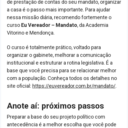
de prestação de contas do seu mandato, organizar
a casa é o passo mais importante. Para ajudar
nessa missão diária, recomendo fortemente o
curso
Eu Vereador – Mandato
, da Academia
Vitorino e Mendonça.
O curso é totalmente prático, voltado para
organizar o gabinete, melhorar a comunicação
institucional e estruturar a rotina legislativa. É a
base que você precisa para se relacionar melhor
com a população. Conheça todos os detalhes no
site oficial:
https://euvereador.com.br/mandato/
.
Anote aí: próximos passos
Preparar a base do seu projeto político com
antecedência é a melhor escolha que você pode