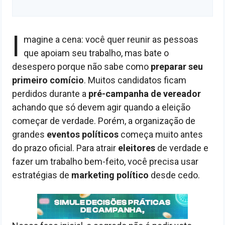
I
magine a cena: você quer reunir as pessoas
que apoiam seu trabalho, mas bate o
desespero porque não sabe como
preparar seu
primeiro comício
. Muitos candidatos ficam
perdidos durante a
pré-campanha de vereador
achando que só devem agir quando a eleição
começar de verdade. Porém, a organização de
grandes
eventos políticos
começa muito antes
do prazo oficial. Para atrair
eleitores
de verdade e
fazer um trabalho bem-feito, você precisa usar
estratégias de
marketing político
desde cedo.