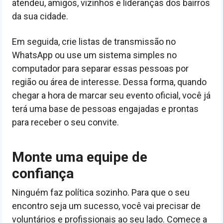
atendeu, amigos, vizinhos e lideranças dos bairros
da sua cidade.
Em seguida, crie listas de transmissão no
WhatsApp ou use um sistema simples no
computador para separar essas pessoas por
região ou área de interesse. Dessa forma, quando
chegar a hora de marcar seu evento oficial, você já
terá uma base de pessoas engajadas e prontas
para receber o seu convite.
Monte uma equipe de
confiança
Ninguém faz política sozinho. Para que o seu
encontro seja um sucesso, você vai precisar de
voluntários e profissionais ao seu lado. Comece a