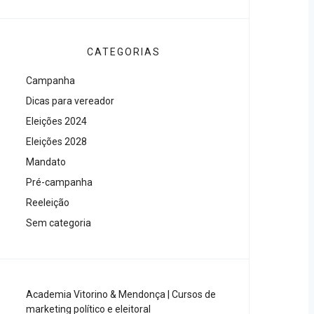
CATEGORIAS
Campanha
Dicas para vereador
Eleições 2024
Eleições 2028
Mandato
Pré-campanha
Reeleição
Sem categoria
Academia Vitorino & Mendonça | Cursos de
marketing político e eleitoral