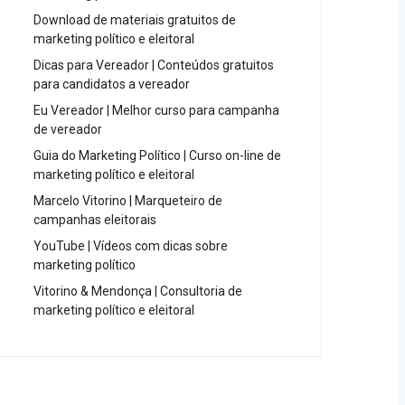
Download de materiais gratuitos de
marketing político e eleitoral
Dicas para Vereador | Conteúdos gratuitos
para candidatos a vereador
Eu Vereador | Melhor curso para campanha
de vereador
Guia do Marketing Político | Curso on-line de
marketing político e eleitoral
Marcelo Vitorino | Marqueteiro de
campanhas eleitorais
YouTube | Vídeos com dicas sobre
marketing político
Vitorino & Mendonça | Consultoria de
marketing político e eleitoral