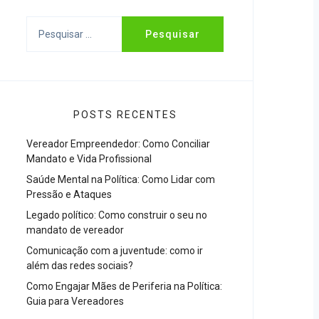
Pesquisar
por:
POSTS RECENTES
Vereador Empreendedor: Como Conciliar
Mandato e Vida Profissional
Saúde Mental na Política: Como Lidar com
Pressão e Ataques
Legado político: Como construir o seu no
mandato de vereador
Comunicação com a juventude: como ir
além das redes sociais?
Como Engajar Mães de Periferia na Política:
Guia para Vereadores