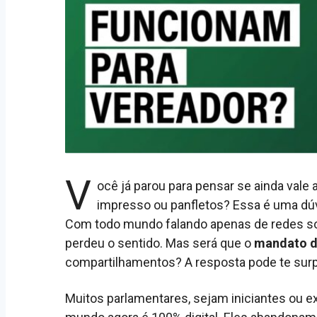
V
ocê já parou para pensar se ainda vale 
impresso ou panfletos? Essa é uma dú
Com todo mundo falando apenas de redes socia
perdeu o sentido. Mas será que o
mandato d
compartilhamentos? A resposta pode te sur
Muitos parlamentares, sejam iniciantes ou e