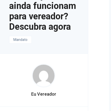
ainda funcionam
para vereador?
Descubra agora
Mandato
Eu Vereador