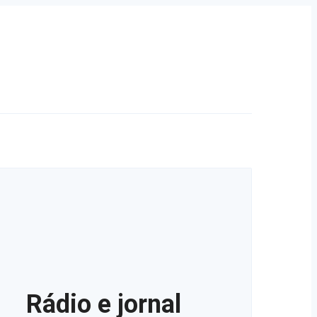
Rádio e jornal