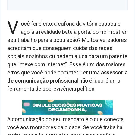
V
ocê foi eleito, a euforia da vitória passou e
agora a realidade bate à porta: como mostrar
seu trabalho para a população? Muitos vereadores
acreditam que conseguem cuidar das redes
sociais sozinhos ou pedem ajuda para um parente
que “mexe com internet”. Esse é um dos maiores
erros que você pode cometer. Ter uma
assessoria
de comunicação
profissional não é luxo, é uma
ferramenta de sobrevivência política.
A comunicação do seu mandato é o que conecta
você aos moradores da cidade. Se você trabalha