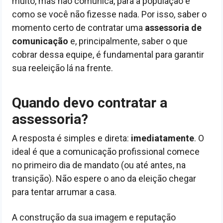
muito, mas não comunica, para a população é
como se você não fizesse nada. Por isso, saber o
momento certo de contratar uma
assessoria de
comunicação
e, principalmente, saber o que
cobrar dessa equipe, é fundamental para garantir
sua reeleição lá na frente.
Quando devo contratar a
assessoria?
A resposta é simples e direta:
imediatamente
. O
ideal é que a comunicação profissional comece
no primeiro dia de mandato (ou até antes, na
transição). Não espere o ano da eleição chegar
para tentar arrumar a casa.
A construção da sua imagem e reputação