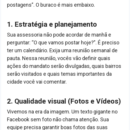
postagens”. O buraco é mais embaixo.
1. Estratégia e planejamento
Sua assessoria não pode acordar de manhã e
perguntar: “O que vamos postar hoje?”. É preciso
ter um calendário. Exija uma reunião semanal de
pauta. Nessa reunião, vocês vão definir quais
ações do mandato serão divulgadas, quais bairros
serão visitados e quais temas importantes da
cidade você vai comentar.
2. Qualidade visual (Fotos e Vídeos)
Vivemos na era da imagem. Um texto gigante no
Facebook sem foto não chama atenção. Sua
equipe precisa garantir boas fotos das suas