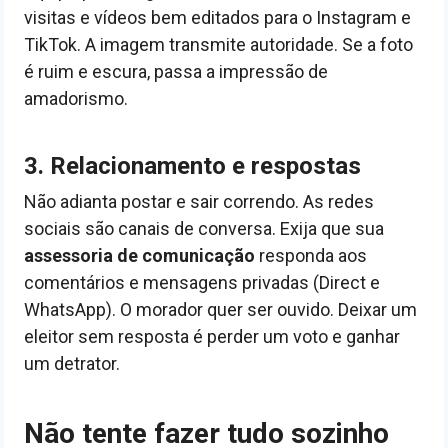
visitas e vídeos bem editados para o Instagram e
TikTok. A imagem transmite autoridade. Se a foto
é ruim e escura, passa a impressão de
amadorismo.
3. Relacionamento e respostas
Não adianta postar e sair correndo. As redes
sociais são canais de conversa. Exija que sua
assessoria de comunicação
responda aos
comentários e mensagens privadas (Direct e
WhatsApp). O morador quer ser ouvido. Deixar um
eleitor sem resposta é perder um voto e ganhar
um detrator.
Não tente fazer tudo sozinho