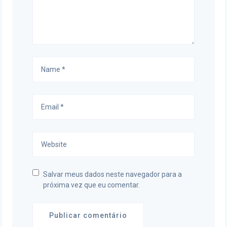
Salvar meus dados neste navegador para a
próxima vez que eu comentar.