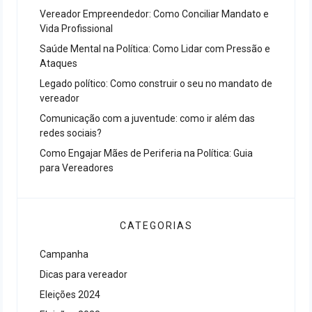
Vereador Empreendedor: Como Conciliar Mandato e
Vida Profissional
Saúde Mental na Política: Como Lidar com Pressão e
Ataques
Legado político: Como construir o seu no mandato de
vereador
Comunicação com a juventude: como ir além das
redes sociais?
Como Engajar Mães de Periferia na Política: Guia
para Vereadores
CATEGORIAS
Campanha
Dicas para vereador
Eleições 2024