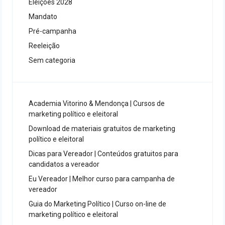
Eleições 2028
Mandato
Pré-campanha
Reeleição
Sem categoria
Academia Vitorino & Mendonça | Cursos de
marketing político e eleitoral
Download de materiais gratuitos de marketing
político e eleitoral
Dicas para Vereador | Conteúdos gratuitos para
candidatos a vereador
Eu Vereador | Melhor curso para campanha de
vereador
Guia do Marketing Político | Curso on-line de
marketing político e eleitoral