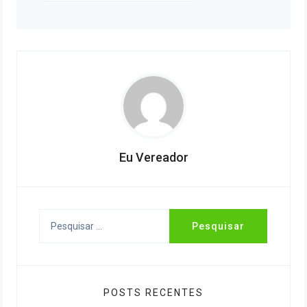
Eu Vereador
Pesquisar
por:
POSTS RECENTES