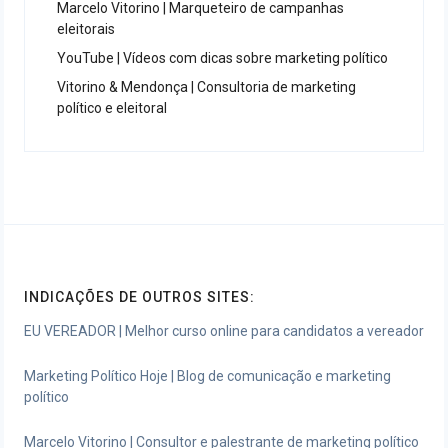
Marcelo Vitorino | Marqueteiro de campanhas
eleitorais
YouTube | Vídeos com dicas sobre marketing político
Vitorino & Mendonça | Consultoria de marketing
político e eleitoral
INDICAÇÕES DE OUTROS SITES:
EU VEREADOR | Melhor curso online para candidatos a vereador
Marketing Político Hoje | Blog de comunicação e marketing
político
Marcelo Vitorino | Consultor e palestrante de marketing político