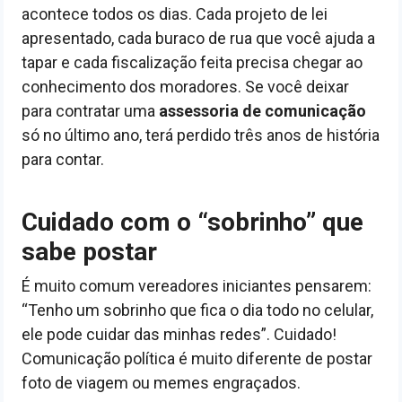
acontece todos os dias. Cada projeto de lei
apresentado, cada buraco de rua que você ajuda a
tapar e cada fiscalização feita precisa chegar ao
conhecimento dos moradores. Se você deixar
para contratar uma
assessoria de comunicação
só no último ano, terá perdido três anos de história
para contar.
Cuidado com o “sobrinho” que
sabe postar
É muito comum vereadores iniciantes pensarem:
“Tenho um sobrinho que fica o dia todo no celular,
ele pode cuidar das minhas redes”. Cuidado!
Comunicação política é muito diferente de postar
foto de viagem ou memes engraçados.