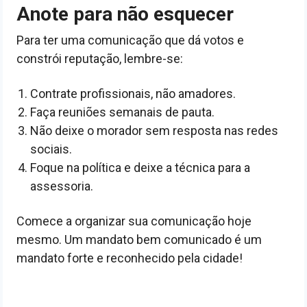
Anote para não esquecer
Para ter uma comunicação que dá votos e
constrói reputação, lembre-se:
Contrate profissionais, não amadores.
Faça reuniões semanais de pauta.
Não deixe o morador sem resposta nas redes
sociais.
Foque na política e deixe a técnica para a
assessoria.
Comece a organizar sua comunicação hoje
mesmo. Um mandato bem comunicado é um
mandato forte e reconhecido pela cidade!