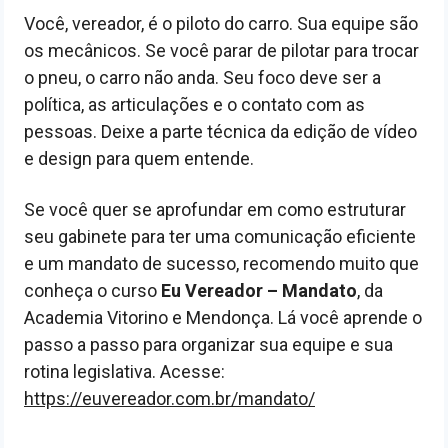
Você, vereador, é o piloto do carro. Sua equipe são
os mecânicos. Se você parar de pilotar para trocar
o pneu, o carro não anda. Seu foco deve ser a
política, as articulações e o contato com as
pessoas. Deixe a parte técnica da edição de vídeo
e design para quem entende.
Se você quer se aprofundar em como estruturar
seu gabinete para ter uma comunicação eficiente
e um mandato de sucesso, recomendo muito que
conheça o curso
Eu Vereador – Mandato
, da
Academia Vitorino e Mendonça. Lá você aprende o
passo a passo para organizar sua equipe e sua
rotina legislativa. Acesse:
https://euvereador.com.br/mandato/