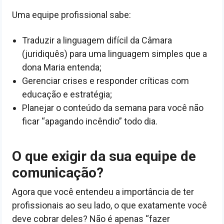
Uma equipe profissional sabe:
Traduzir a linguagem difícil da Câmara
(juridiquês) para uma linguagem simples que a
dona Maria entenda;
Gerenciar crises e responder críticas com
educação e estratégia;
Planejar o conteúdo da semana para você não
ficar “apagando incêndio” todo dia.
O que exigir da sua equipe de
comunicação?
Agora que você entendeu a importância de ter
profissionais ao seu lado, o que exatamente você
deve cobrar deles? Não é apenas “fazer