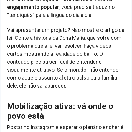
engajamento popular
, você precisa traduzir o
“tenciquês” para a língua do dia a dia.
Vai apresentar um projeto? Não mostre o artigo da
lei. Conte a história da Dona Maria, que sofre com
o problema que a lei vai resolver. Faça vídeos
curtos mostrando a realidade do bairro. O
conteúdo precisa ser fácil de entender e
visualmente atrativo. Se o morador não entender
como aquele assunto afeta o bolso ou a família
dele, ele não vai aparecer.
Mobilização ativa: vá onde o
povo está
Postar no Instagram e esperar o plenário encher é