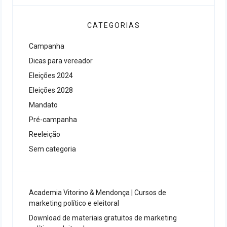
CATEGORIAS
Campanha
Dicas para vereador
Eleições 2024
Eleições 2028
Mandato
Pré-campanha
Reeleição
Sem categoria
Academia Vitorino & Mendonça | Cursos de
marketing político e eleitoral
Download de materiais gratuitos de marketing