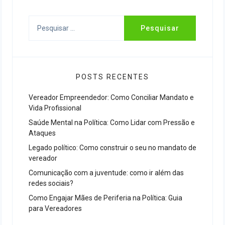
Pesquisar
por:
POSTS RECENTES
Vereador Empreendedor: Como Conciliar Mandato e
Vida Profissional
Saúde Mental na Política: Como Lidar com Pressão e
Ataques
Legado político: Como construir o seu no mandato de
vereador
Comunicação com a juventude: como ir além das
redes sociais?
Como Engajar Mães de Periferia na Política: Guia
para Vereadores