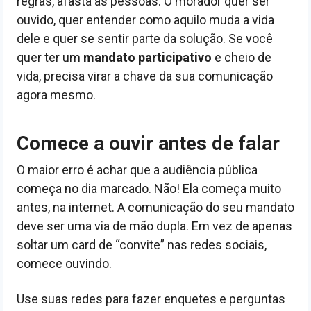
regras, afasta as pessoas. O morador quer ser
ouvido, quer entender como aquilo muda a vida
dele e quer se sentir parte da solução. Se você
quer ter um
mandato participativo
e cheio de
vida, precisa virar a chave da sua comunicação
agora mesmo.
Comece a ouvir antes de falar
O maior erro é achar que a audiência pública
começa no dia marcado. Não! Ela começa muito
antes, na internet. A comunicação do seu mandato
deve ser uma via de mão dupla. Em vez de apenas
soltar um card de “convite” nas redes sociais,
comece ouvindo.
Use suas redes para fazer enquetes e perguntas