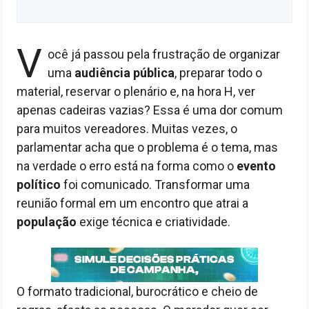
V
ocê já passou pela frustração de organizar
uma
audiência pública
, preparar todo o
material, reservar o plenário e, na hora H, ver
apenas cadeiras vazias? Essa é uma dor comum
para muitos vereadores. Muitas vezes, o
parlamentar acha que o problema é o tema, mas
na verdade o erro está na forma como o
evento
político
foi comunicado. Transformar uma
reunião formal em um encontro que atrai a
população
exige técnica e criatividade.
O formato tradicional, burocrático e cheio de