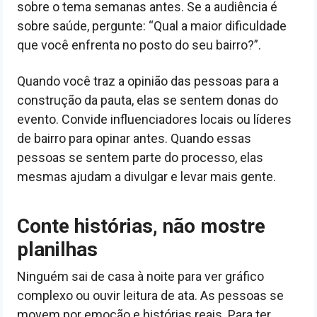
sobre o tema semanas antes. Se a audiência é
sobre saúde, pergunte: “Qual a maior dificuldade
que você enfrenta no posto do seu bairro?”.
Quando você traz a opinião das pessoas para a
construção da pauta, elas se sentem donas do
evento. Convide influenciadores locais ou líderes
de bairro para opinar antes. Quando essas
pessoas se sentem parte do processo, elas
mesmas ajudam a divulgar e levar mais gente.
Conte histórias, não mostre
planilhas
Ninguém sai de casa à noite para ver gráfico
complexo ou ouvir leitura de ata. As pessoas se
movem por emoção e histórias reais. Para ter