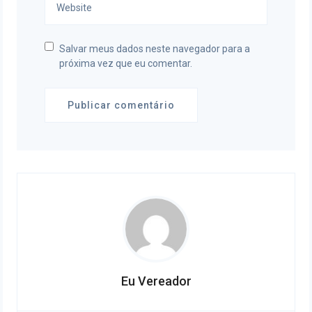
Salvar meus dados neste navegador para a
próxima vez que eu comentar.
Eu Vereador