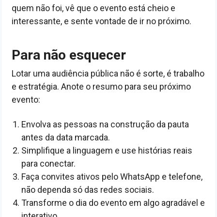
quem não foi, vê que o evento está cheio e
interessante, e sente vontade de ir no próximo.
Para não esquecer
Lotar uma audiência pública não é sorte, é trabalho
e estratégia. Anote o resumo para seu próximo
evento:
Envolva as pessoas na construção da pauta
antes da data marcada.
Simplifique a linguagem e use histórias reais
para conectar.
Faça convites ativos pelo WhatsApp e telefone,
não dependa só das redes sociais.
Transforme o dia do evento em algo agradável e
interativo.