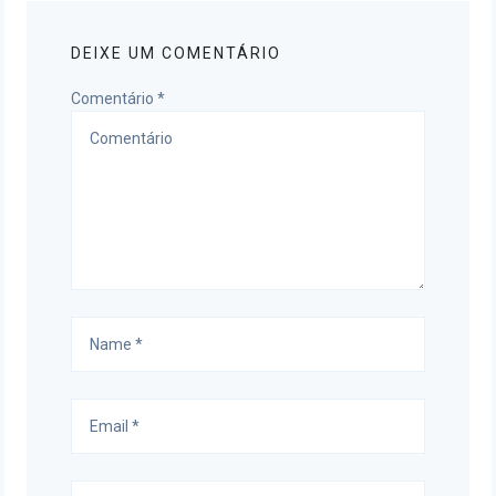
DEIXE UM COMENTÁRIO
Comentário
*