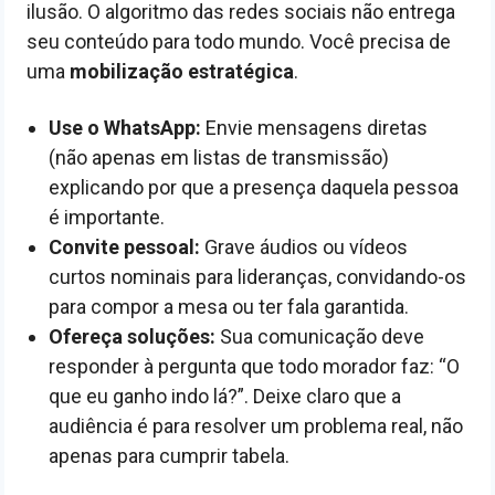
ilusão. O algoritmo das redes sociais não entrega
seu conteúdo para todo mundo. Você precisa de
uma
mobilização estratégica
.
Use o WhatsApp:
Envie mensagens diretas
(não apenas em listas de transmissão)
explicando por que a presença daquela pessoa
é importante.
Convite pessoal:
Grave áudios ou vídeos
curtos nominais para lideranças, convidando-os
para compor a mesa ou ter fala garantida.
Ofereça soluções:
Sua comunicação deve
responder à pergunta que todo morador faz: “O
que eu ganho indo lá?”. Deixe claro que a
audiência é para resolver um problema real, não
apenas para cumprir tabela.