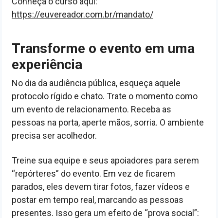
Conheça o curso aqui:
https://euvereador.com.br/mandato/
Transforme o evento em uma
experiência
No dia da audiência pública, esqueça aquele
protocolo rígido e chato. Trate o momento como
um evento de relacionamento. Receba as
pessoas na porta, aperte mãos, sorria. O ambiente
precisa ser acolhedor.
Treine sua equipe e seus apoiadores para serem
“repórteres” do evento. Em vez de ficarem
parados, eles devem tirar fotos, fazer vídeos e
postar em tempo real, marcando as pessoas
presentes. Isso gera um efeito de “prova social”: