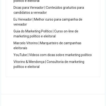
político e eleitoral
Dicas para Vereador | Conteúdos gratuitos para
candidatos a vereador
Eu Vereador | Melhor curso para campanha de
vereador
Guia do Marketing Político | Curso on-line de
marketing político e eleitoral
Marcelo Vitorino | Marqueteiro de campanhas
eleitorais
YouTube | Vídeos com dicas sobre marketing político
Vitorino & Mendonça | Consultoria de marketing
político e eleitoral