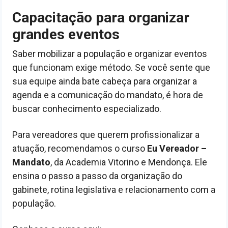
Capacitação para organizar
grandes eventos
Saber mobilizar a população e organizar eventos
que funcionam exige método. Se você sente que
sua equipe ainda bate cabeça para organizar a
agenda e a comunicação do mandato, é hora de
buscar conhecimento especializado.
Para vereadores que querem profissionalizar a
atuação, recomendamos o curso
Eu Vereador –
Mandato
, da Academia Vitorino e Mendonça. Ele
ensina o passo a passo da organização do
gabinete, rotina legislativa e relacionamento com a
população.